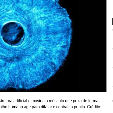
utura artificial e movida a músculo que puxa de forma
olho humano age para dilatar e contrair a pupila. Crédito: