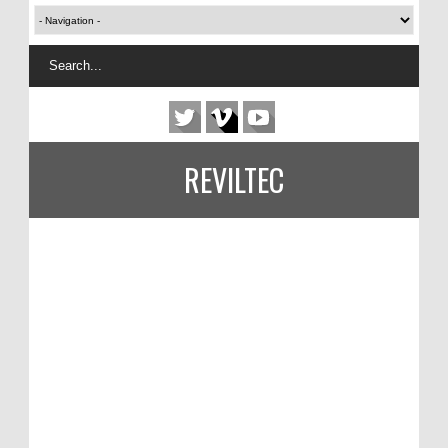
REVILTEC