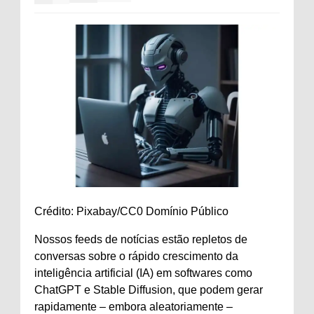
Crédito: Pixabay/CC0 Domínio Público
Nossos feeds de notícias estão repletos de
conversas sobre o rápido crescimento da
inteligência artificial (IA) em softwares como
ChatGPT e Stable Diffusion, que podem gerar
rapidamente – embora aleatoriamente –