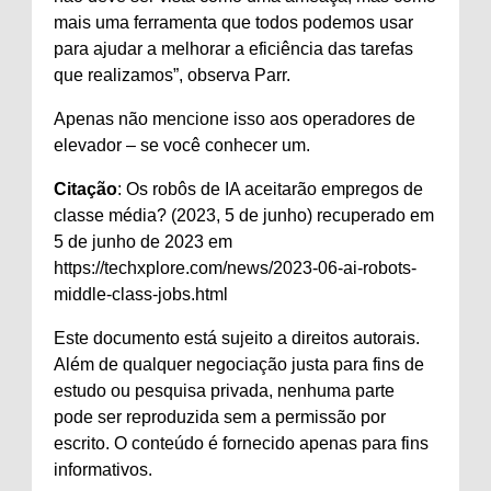
mais uma ferramenta que todos podemos usar
para ajudar a melhorar a eficiência das tarefas
que realizamos”, observa Parr.
Apenas não mencione isso aos operadores de
elevador – se você conhecer um.
Citação
: Os robôs de IA aceitarão empregos de
classe média? (2023, 5 de junho) recuperado em
5 de junho de 2023 em
https://techxplore.com/news/2023-06-ai-robots-
middle-class-jobs.html
Este documento está sujeito a direitos autorais.
Além de qualquer negociação justa para fins de
estudo ou pesquisa privada, nenhuma parte
pode ser reproduzida sem a permissão por
escrito. O conteúdo é fornecido apenas para fins
informativos.