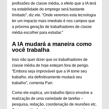
profissões de classe média, o efeito que a IA terá
na estabilidade do emprego será bastante
limitado”, diz ele. “Onde veremos esta tecnologia
ter um impacto mais imediato é nos campos que
a próxima geração de trabalhadores de classe
média escolher para estudar.”
A IA mudará a maneira como
você trabalha
Isso não quer dizer que os trabalhadores de
classe média de hoje estejam fora de perigo.
“Embora seja improvável que a IA tome seu
trabalho, ela definitivamente mudará seu
trabalho”, comenta Parr.
Como ele explica, um trabalho típico envolve a
realização de uma variedade de tarefas –
pesquisa, redação, coordenação de reuniões etc.