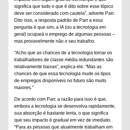
significa que tudo o que é dito sobre esse tópico
deve ser considerado com cautela”, adverte Parr.
Dito isso, a resposta padrão de Parr a essa
pergunta é que sim, a IA (ou a tecnologia em
geral) ocupará o emprego de algumas pessoas –
mas provavelmente não o seu trabalho.
“Acho que as chances de a tecnologia tornar os
trabalhadores de classe média redundantes são
relativamente baixas”, explica ele. “Mas as
chances de que essa tecnologia mude os tipos
de empregos disponíveis no futuro são muito
maiores.”
De acordo com Parr, a razão para isso é que,
embora a tecnologia se desenvolva rapidamente,
sua absorção é bastante lenta, o que significa
que seu impacto é gradual em vez de imediato.
“Para as pessoas que atualmente trabalham em