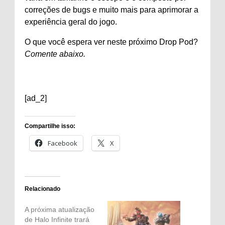
correções de bugs e muito mais para aprimorar a
experiência geral do jogo.
O que você espera ver neste próximo Drop Pod?
Comente abaixo.
[ad_2]
Compartilhe isso:
Facebook
X
Relacionado
A próxima atualização
de Halo Infinite trará