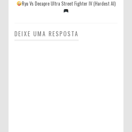
Ryu Vs Decapre Ultra Street Fighter IV (Hardest AI)
DEIXE UMA RESPOSTA