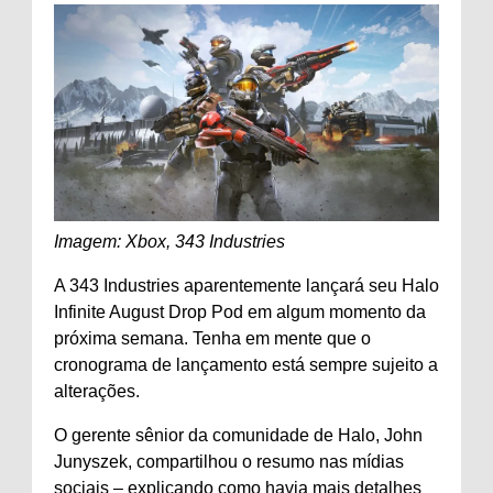
Imagem: Xbox, 343 Industries
A 343 Industries aparentemente lançará seu Halo
Infinite August Drop Pod em algum momento da
próxima semana. Tenha em mente que o
cronograma de lançamento está sempre sujeito a
alterações.
O gerente sênior da comunidade de Halo, John
Junyszek, compartilhou o resumo nas mídias
sociais – explicando como havia mais detalhes