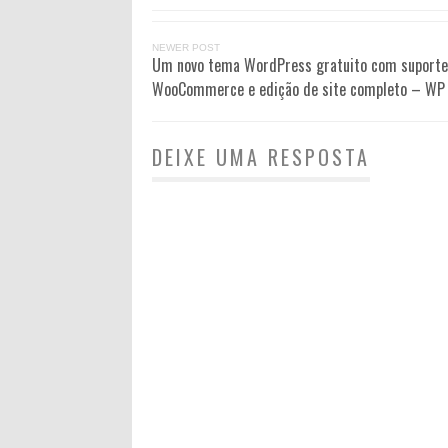
NEWER POST
Um novo tema WordPress gratuito com suporte
WooCommerce e edição de site completo – WP 
DEIXE UMA RESPOSTA