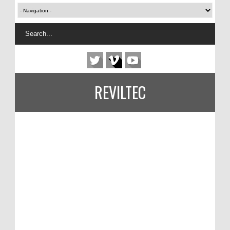
REVILTEC