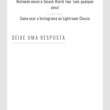
Nintendo encerra Smash World Tour ‘sem qualquer
aviso’
OLDER POST
Como usar o histograma no Lightroom Classic
DEIXE UMA RESPOSTA