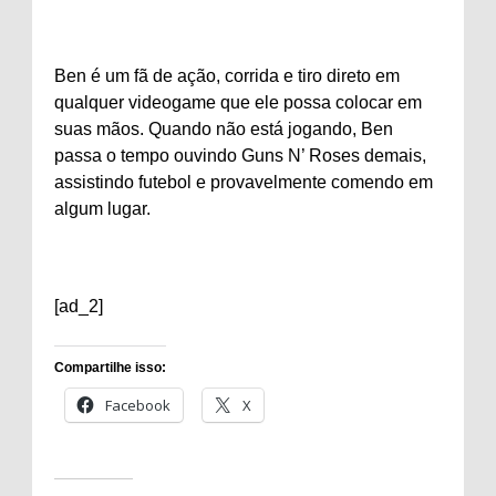
Ben é um fã de ação, corrida e tiro direto em
qualquer videogame que ele possa colocar em
suas mãos. Quando não está jogando, Ben
passa o tempo ouvindo Guns N’ Roses demais,
assistindo futebol e provavelmente comendo em
algum lugar.
[ad_2]
Compartilhe isso:
Facebook
X