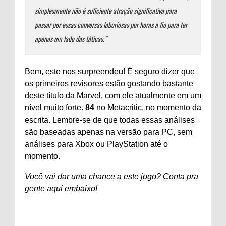
simplesmente não é suficiente atração significativa para
passar por essas conversas laboriosas por horas a fio para ter
apenas um lado das táticas.”
Bem, este nos surpreendeu! É seguro dizer que
os primeiros revisores estão gostando bastante
deste título da Marvel, com ele atualmente em um
nível muito forte.
84
no Metacritic, no momento da
escrita. Lembre-se de que todas essas análises
são baseadas apenas na versão para PC, sem
análises para Xbox ou PlayStation até o
momento.
Você vai dar uma chance a este jogo? Conta pra
gente aqui embaixo!