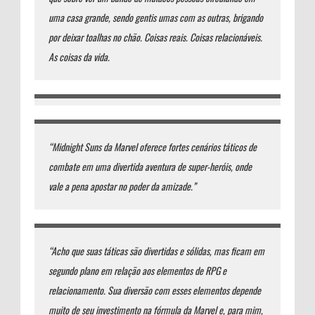
uma casa grande, sendo gentis umas com as outras, brigando
por deixar toalhas no chão. Coisas reais. Coisas relacionáveis.
As coisas da vida.
“Midnight Suns da Marvel oferece fortes cenários táticos de
combate em uma divertida aventura de super-heróis, onde
vale a pena apostar no poder da amizade.”
“Acho que suas táticas são divertidas e sólidas, mas ficam em
segundo plano em relação aos elementos de RPG e
relacionamento. Sua diversão com esses elementos depende
muito de seu investimento na fórmula da Marvel e, para mim,