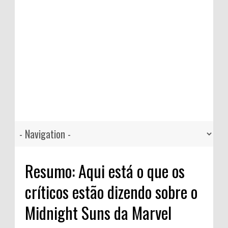
Resumo: Aqui está o que os
críticos estão dizendo sobre o
Midnight Suns da Marvel