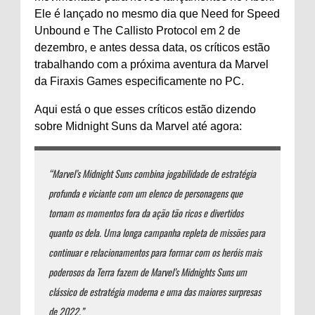
Ele é lançado no mesmo dia que Need for Speed
​​Unbound e The Callisto Protocol em 2 de
dezembro, e antes dessa data, os críticos estão
trabalhando com a próxima aventura da Marvel
da Firaxis Games especificamente no PC.
Aqui está o que esses críticos estão dizendo
sobre Midnight Suns da Marvel até agora:
“Marvel’s Midnight Suns combina jogabilidade de estratégia
profunda e viciante com um elenco de personagens que
tornam os momentos fora da ação tão ricos e divertidos
quanto os dela. Uma longa campanha repleta de missões para
continuar e relacionamentos para formar com os heróis mais
poderosos da Terra fazem de Marvel’s Midnights Suns um
clássico de estratégia moderna e uma das maiores surpresas
de 2022.”