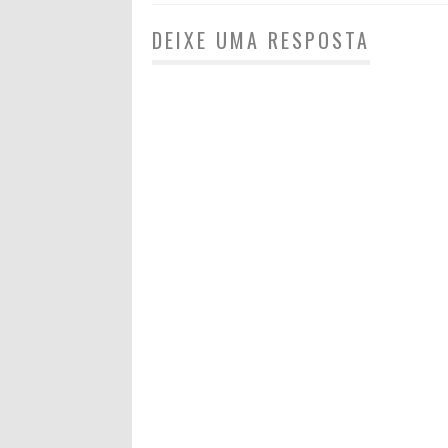
DEIXE UMA RESPOSTA