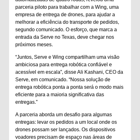
parceria piloto para trabalhar com a Wing, uma
empresa de entrega de drones, para ajudar a
melhorar a eficiência do transporte de pedidos,
segundo comunicado. O esforço, que marca a
entrada da Serve no Texas, deve chegar nos
próximos meses.
“Juntos, Serve e Wing compartilham uma visão
ambiciosa para entrega robótica confiável e
acessível em escala”, disse Ali Kashani, CEO da
Serve, em comunicado. “Nossa solução de
entrega robótica ponta a ponta será o modo mais
eficiente para a maioria significativa das
entregas.”
A parceria aborda um desafio para algumas
entregas: levar os pedidos a um local onde os
drones possam ser lançados. Os dispositivos
voadores precisam de espaço nas áreas de