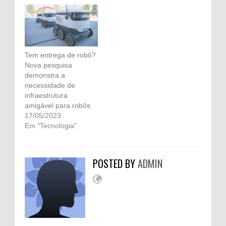
Tem entrega de robô?
Nova pesquisa
demonstra a
necessidade de
infraestrutura
amigável para robôs
17/05/2023
Em "Tecnologia"
POSTED BY
ADMIN