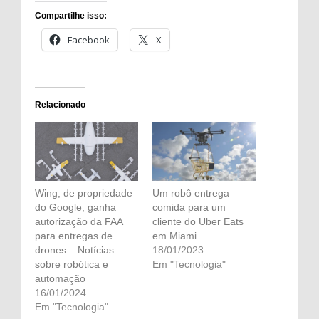
Compartilhe isso:
Facebook
X
Relacionado
Wing, de propriedade
Um robô entrega
do Google, ganha
comida para um
autorização da FAA
cliente do Uber Eats
para entregas de
em Miami
drones – Notícias
18/01/2023
sobre robótica e
Em "Tecnologia"
automação
16/01/2024
Em "Tecnologia"