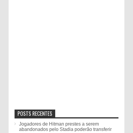
POSTS RECENTES
Jogadores de Hitman prestes a serem
abandonados pelo Stadia poderão transferir