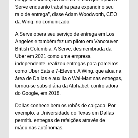
Serve enquanto trabalha para expandir o seu
raio de entrega”, disse Adam Woodworth, CEO
da Wing, no comunicado.
A Serve opera seu serviço de entrega em Los
Angeles e também fez um piloto em Vancouver,
British Columbia. A Serve, desmembrada da
Uber em 2021 como uma empresa
independente, realizou entregas para parceiros
como Uber Eats e 7-Eleven. A Wing, que atua na
área de Dallas e auxilia o Wal-Mart nas entregas,
tornou-se subsidiária da Alphabet, controladora
do Google, em 2018.
Dallas conhece bem os robôs de calçada. Por
exemplo, a Universidade do Texas em Dallas
permitiu entregas de refeições através de
máquinas autónomas.