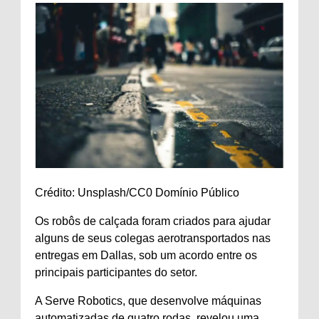
Crédito: Unsplash/CC0 Domínio Público
Os robôs de calçada foram criados para ajudar
alguns de seus colegas aerotransportados nas
entregas em Dallas, sob um acordo entre os
principais participantes do setor.
A Serve Robotics, que desenvolve máquinas
automatizadas de quatro rodas, revelou uma