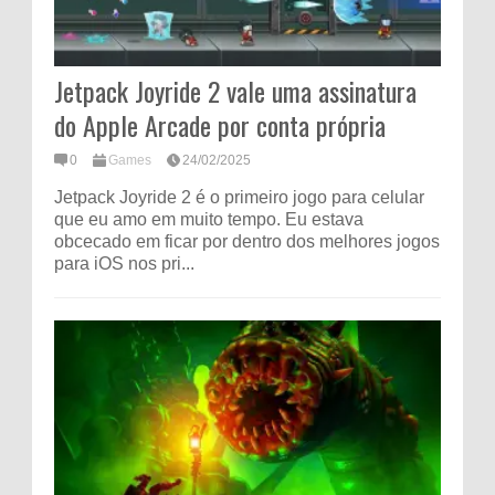
Jetpack Joyride 2 vale uma assinatura
do Apple Arcade por conta própria
0
Games
24/02/2025
Jetpack Joyride 2 é o primeiro jogo para celular
que eu amo em muito tempo. Eu estava
obcecado em ficar por dentro dos melhores jogos
para iOS nos pri...