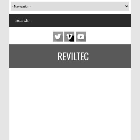
REVILTEC