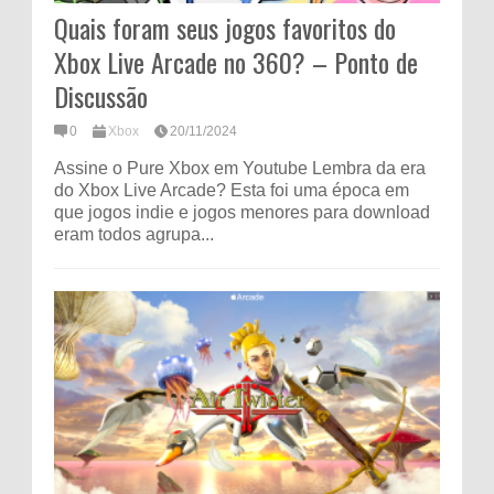
Quais foram seus jogos favoritos do
Xbox Live Arcade no 360? – Ponto de
Discussão
0
Xbox
20/11/2024
Assine o Pure Xbox em Youtube Lembra da era
do Xbox Live Arcade? Esta foi uma época em
que jogos indie e jogos menores para download
eram todos agrupa...