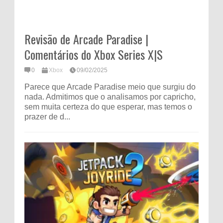
Revisão de Arcade Paradise |
Comentários do Xbox Series X|S
0
Xbox
09/02/2025
Parece que Arcade Paradise meio que surgiu do
nada. Admitimos que o analisamos por capricho,
sem muita certeza do que esperar, mas temos o
prazer de d...