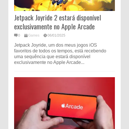
Jetpack Joyride 2 estará disponível
exclusivamente no Apple Arcade
0
Games
06/01/2025
Jetpack Joyride, um dos meus jogos iOS
favoritos de todos os tempos, está recebendo
uma sequência que estará disponível
exclusivamente no Apple Arcade...