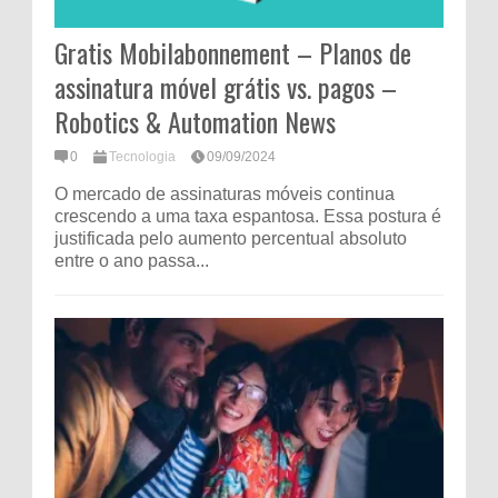
Gratis Mobilabonnement – ​​Planos de
assinatura móvel grátis vs. pagos –
Robotics & Automation News
0
Tecnologia
09/09/2024
O mercado de assinaturas móveis continua
crescendo a uma taxa espantosa. Essa postura é
justificada pelo aumento percentual absoluto
entre o ano passa...