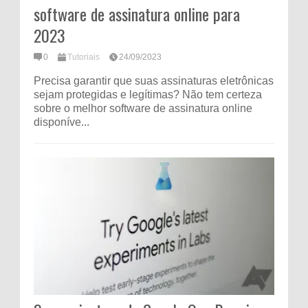
software de assinatura online para
2023
0
Tutoriais
24/09/2023
Precisa garantir que suas assinaturas eletrônicas
sejam protegidas e legítimas? Não tem certeza
sobre o melhor software de assinatura online
disponíve...