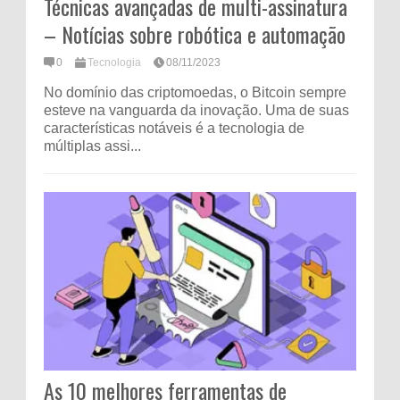
Técnicas avançadas de multi-assinatura
– Notícias sobre robótica e automação
0
Tecnologia
08/11/2023
No domínio das criptomoedas, o Bitcoin sempre
esteve na vanguarda da inovação. Uma de suas
características notáveis ​​é a tecnologia de
múltiplas assi...
As 10 melhores ferramentas de