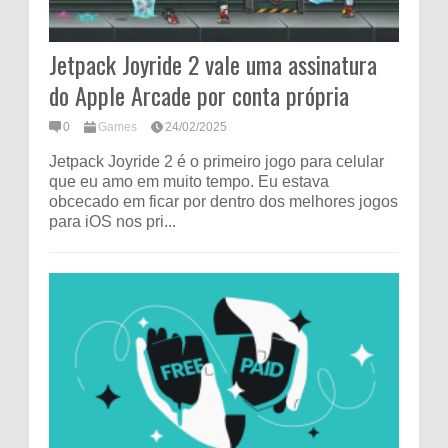
Jetpack Joyride 2 vale uma assinatura
do Apple Arcade por conta própria
0
Games
24/02/2025
Jetpack Joyride 2 é o primeiro jogo para celular
que eu amo em muito tempo. Eu estava
obcecado em ficar por dentro dos melhores jogos
para iOS nos pri...