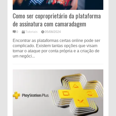
Como ser coproprietário da plataforma
de assinatura com camaradagem
0
Tutoriais
05/08/2024
Encontrar as plataformas certas online pode ser
complicado. Existem tantas opções que visam
tornar o ataque por conta própria e a criação de
um negóci...