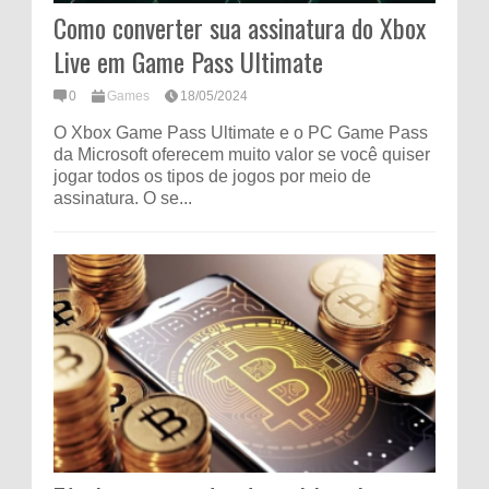
Como converter sua assinatura do Xbox
Live em Game Pass Ultimate
0
Games
18/05/2024
O Xbox Game Pass Ultimate e o PC Game Pass
da Microsoft oferecem muito valor se você quiser
jogar todos os tipos de jogos por meio de
assinatura. O se...