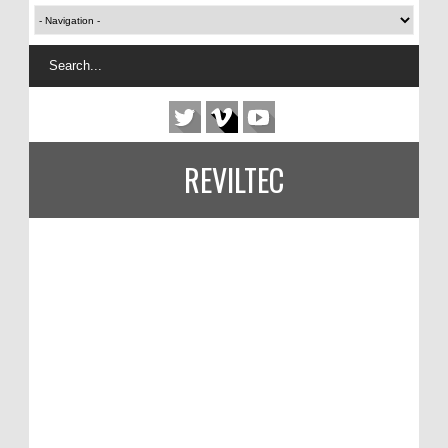
REVILTEC