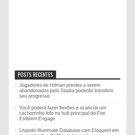
POSTS RECENTES
Jogadores de Hitman prestes a serem
abandonados pelo Stadia poderão transferir
seu progresso
Você poderá fazer flexões e acariciar um
cachorrinho fofo no hub principal do Fire
Emblem Engage
Usando Illuminate Database com Eloquent em