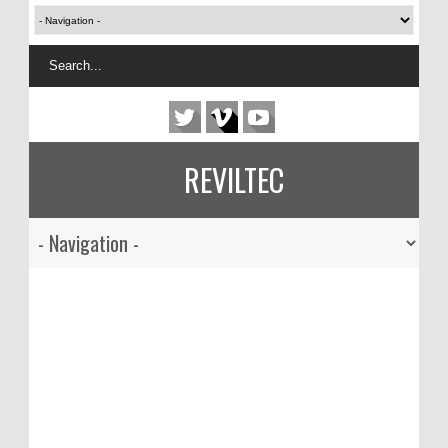
REVILTEC