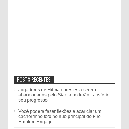
POSTS RECENTES
Jogadores de Hitman prestes a serem
abandonados pelo Stadia poderão transferir
seu progresso
Você poderá fazer flexões e acariciar um
cachorrinho fofo no hub principal do Fire
Emblem Engage