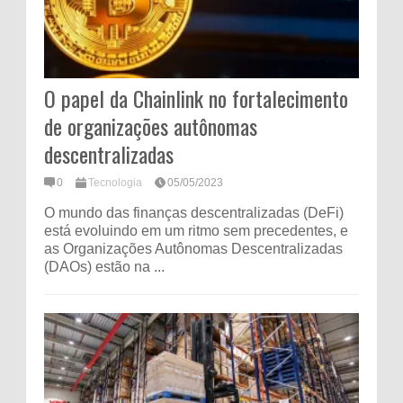
O papel da Chainlink no fortalecimento
de organizações autônomas
descentralizadas
0
Tecnologia
05/05/2023
O mundo das finanças descentralizadas (DeFi)
está evoluindo em um ritmo sem precedentes, e
as Organizações Autônomas Descentralizadas
(DAOs) estão na ...