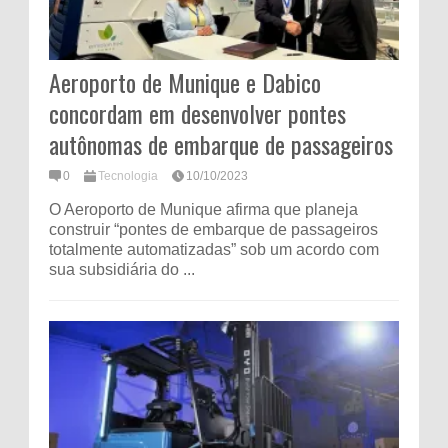
Aeroporto de Munique e Dabico
concordam em desenvolver pontes
autônomas de embarque de passageiros
0
Tecnologia
10/10/2023
O Aeroporto de Munique afirma que planeja
construir “pontes de embarque de passageiros
totalmente automatizadas” sob um acordo com
sua subsidiária do ...