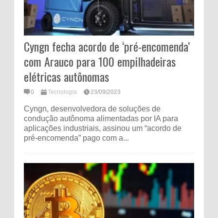
Cyngn fecha acordo de ‘pré-encomenda’
com Arauco para 100 empilhadeiras
elétricas autônomas
0
Tecnologia
23/09/2023
Cyngn, desenvolvedora de soluções de
condução autônoma alimentadas por IA para
aplicações industriais, assinou um “acordo de
pré-encomenda” pago com a...