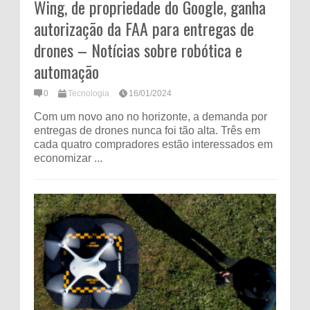
Wing, de propriedade do Google, ganha
autorização da FAA para entregas de
drones – Notícias sobre robótica e
automação
0
Tecnologia
16/01/2024
Com um novo ano no horizonte, a demanda por
entregas de drones nunca foi tão alta. Três em
cada quatro compradores estão interessados ​​em
economizar ...