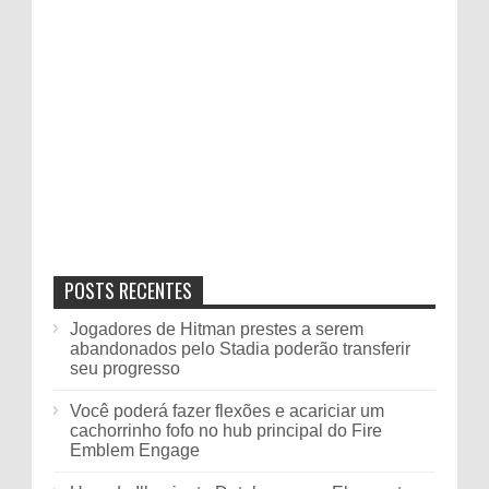
POSTS RECENTES
Jogadores de Hitman prestes a serem
abandonados pelo Stadia poderão transferir
seu progresso
Você poderá fazer flexões e acariciar um
cachorrinho fofo no hub principal do Fire
Emblem Engage