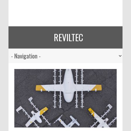
REVILTEC