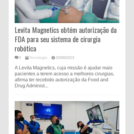
Levita Magnetics obtém autorização da
FDA para seu sistema de cirurgia
robótica
0
Tecnologia
25/09/2023
A Levita Magnetics, cuja missão é ajudar mais
pacientes a terem acesso a melhores cirurgias,
afirma ter recebido autorização da Food and
Drug Administ...