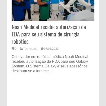
Noah Medical recebe autorização da
FDA para seu sistema de cirurgia
robótica
0
Tecnologia
07/03/2023
O inovador em robótica médica Noah Medical
recebeu autorização da FDA para seu Galaxy
System. O Sistema Galaxy e seus acessórios
destinam-se a fornece...