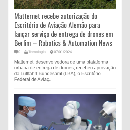
Matternet recebe autorização do
Escritório de Aviação Alemão para
lançar serviço de entrega de drones em
Berlim – Robotics & Automation News
0
Tecnologia
07/01/2024
Matternet, desenvolvedora de uma plataforma
urbana de entrega de drones, recebeu aprovação
da Luftfahrt-Bundesamt (LBA), o Escritório
Federal de Aviaç...