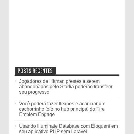
POSTS RECENTES
Jogadores de Hitman prestes a serem
abandonados pelo Stadia poderão transferir
seu progresso
Você poderá fazer flexões e acariciar um
cachorrinho fofo no hub principal do Fire
Emblem Engage
Usando Illuminate Database com Eloquent em
seu aplicativo PHP sem Laravel