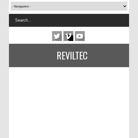
REVILTEC