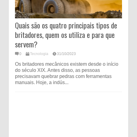
Quais são os quatro principais tipos de
britadores, quem os utiliza e para que
servem?
0
Tecnologia
31/10/2023
Os britadores mecânicos existem desde o início
do século XIX. Antes disso, as pessoas
precisavam quebrar pedras com ferramentas
manuais. Hoje, a indús...