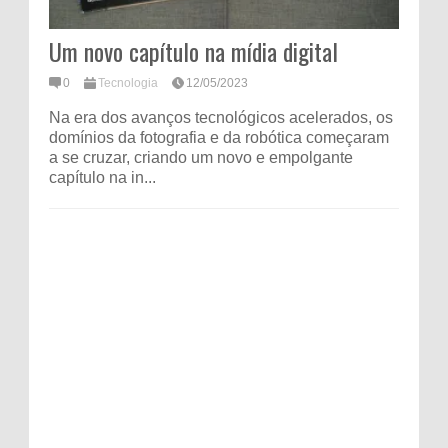
Um novo capítulo na mídia digital
0
Tecnologia
12/05/2023
Na era dos avanços tecnológicos acelerados, os
domínios da fotografia e da robótica começaram
a se cruzar, criando um novo e empolgante
capítulo na in...