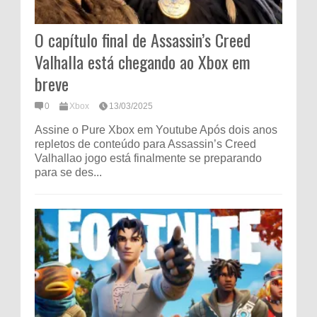
O capítulo final de Assassin’s Creed
Valhalla está chegando ao Xbox em
breve
0
Xbox
13/03/2025
Assine o Pure Xbox em Youtube Após dois anos
repletos de conteúdo para Assassin’s Creed
Valhallao jogo está finalmente se preparando
para se des...