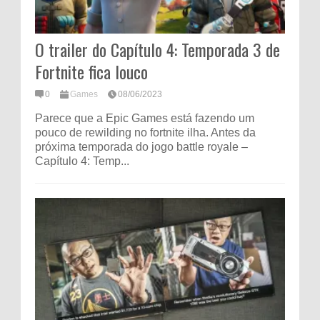
O trailer do Capítulo 4: Temporada 3 de
Fortnite fica louco
0
Games
08/06/2023
Parece que a Epic Games está fazendo um
pouco de rewilding no fortnite ilha. Antes da
próxima temporada do jogo battle royale –
Capítulo 4: Temp...