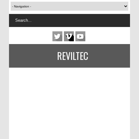
REVILTEC