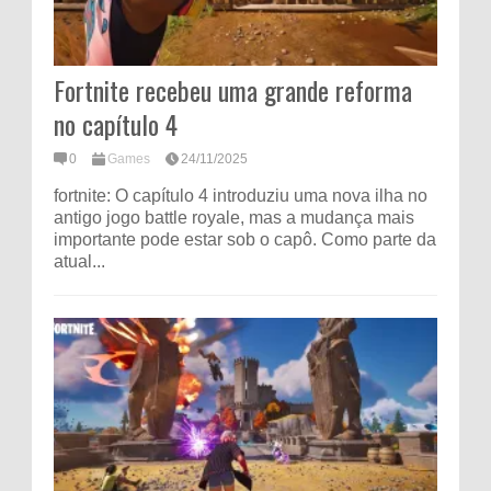
Fortnite recebeu uma grande reforma
no capítulo 4
0
Games
24/11/2025
fortnite: O capítulo 4 introduziu uma nova ilha no
antigo jogo battle royale, mas a mudança mais
importante pode estar sob o capô. Como parte da
atual...