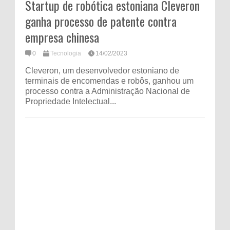
Startup de robótica estoniana Cleveron
ganha processo de patente contra
empresa chinesa
0
Tecnologia
14/02/2023
Cleveron, um desenvolvedor estoniano de
terminais de encomendas e robôs, ganhou um
processo contra a Administração Nacional de
Propriedade Intelectual...