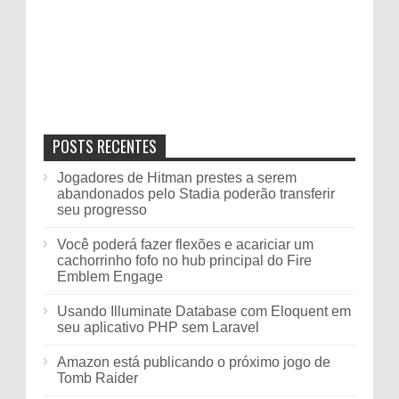
POSTS RECENTES
Jogadores de Hitman prestes a serem
abandonados pelo Stadia poderão transferir
seu progresso
Você poderá fazer flexões e acariciar um
cachorrinho fofo no hub principal do Fire
Emblem Engage
Usando Illuminate Database com Eloquent em
seu aplicativo PHP sem Laravel
Amazon está publicando o próximo jogo de
Tomb Raider