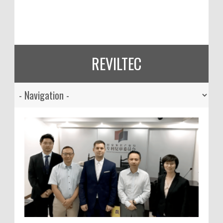
REVILTEC