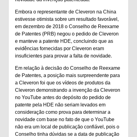
Embora o representante de Cleveron na China
estivesse otimista sobre um resultado favorável,
em dezembro de 2018 o Conselho de Reexame
de Patentes (PRB) negou o pedido de Cleveron
e manteve a patente HDE, concluindo que as
evidências fornecidas por Cleveron eram
insuficientes para provar a falta de novidade.
Em relação à decisão do Conselho de Reexame
de Patentes, a posição mais surpreendente para
a Cleveron foi que os vídeos de produtos da
Cleveron demonstrando a invenção da Cleveron
no YouTube antes do depósito do pedido de
patente pela HDE não seriam levados em
consideração como prova para determinar a
novidade com base no fato de que o YouTube
não era um local de publicação confiável, pois o
Conselho tinha dúvidas se a data de publicação