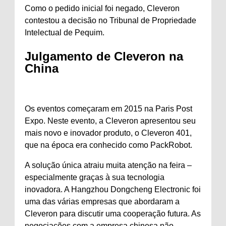
Como o pedido inicial foi negado, Cleveron
contestou a decisão no Tribunal de Propriedade
Intelectual de Pequim.
Julgamento de Cleveron na
China
Os eventos começaram em 2015 na Paris Post
Expo. Neste evento, a Cleveron apresentou seu
mais novo e inovador produto, o Cleveron 401,
que na época era conhecido como PackRobot.
A solução única atraiu muita atenção na feira –
especialmente graças à sua tecnologia
inovadora. A Hangzhou Dongcheng Electronic foi
uma das várias empresas que abordaram a
Cleveron para discutir uma cooperação futura. As
negociações com a empresa chinesa não