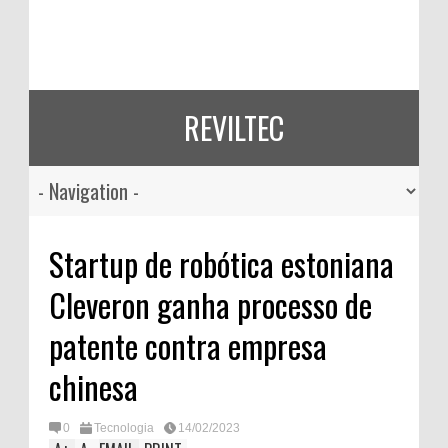
REVILTEC
Startup de robótica estoniana
Cleveron ganha processo de
patente contra empresa
chinesa
0
Tecnologia
14/02/2023