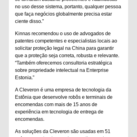
no uso desse sistema, portanto, qualquer pessoa
que faça negócios globalmente precisa estar
ciente disso.”
Kinnas recomendou o uso de advogados de
patentes competentes e especialistas locais ao
solicitar proteção legal na China para garantir
que a proteção seja correta, robusta e relevante.
“Também oferecemos consultoria estratégica
sobre propriedade intelectual na Enterprise
Estonia.”
A Cleveron é uma empresa de tecnologia da
Estônia que desenvolve robôs e terminais de
encomendas com mais de 15 anos de
experiência em tecnologia de entrega de
encomendas.
As soluções da Cleveron são usadas em 51