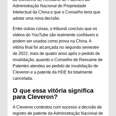
Administração Nacional de Propriedade
Intelectual da China e que o Conselho teria que
adotar uma nova decisão.
Entre outras coisas, o tribunal concluiu que os
vídeos do YouTube são realmente confiáveis ​​e
podem ser usados ​​como prova na China. A
vitória final foi alcançada no segundo semestre
de 2022, mais de quatro anos após o pedido de
invalidação, quando o Conselho de Reexame de
Patentes atendeu ao pedido de invalidação de
Cleveron e a patente da HDE foi totalmente
cancelada.
O que essa vitória significa
para Cleveron?
A Cleveron contestou com sucesso a decisão de
registro de patente da Administração Nacional de