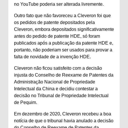
no YouTube poderia ser alterada livremente.
Outro fato que não favoreceu a Cleveron foi que
os pedidos de patente depositados pela
Cleveron, embora depositados significativamente
antes do pedido de patente HDE, só foram
publicados após a publicação da patente HDE e,
portanto, não poderiam ser usados ​​para provar a
falta de novidade de a invenção HDE.
Cleveron não ficou satisfeito com a decisão
injusta do Conselho de Reexame de Patentes da
Administração Nacional de Propriedade
Intelectual da China e decidiu contestar a
decisão no Tribunal de Propriedade Intelectual
de Pequim.
Em dezembro de 2020, Cleveron recebeu a boa
notícia de que o tribunal havia anulado a decisão
do Conselho de Reexame de Patentes da