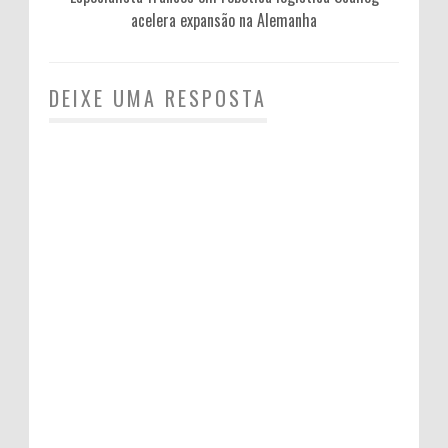
acelera expansão na Alemanha
DEIXE UMA RESPOSTA