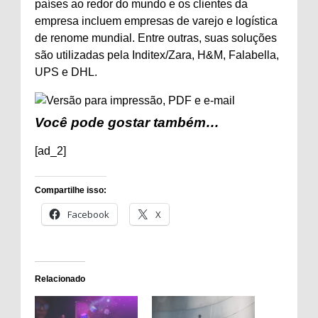
países ao redor do mundo e os clientes da
empresa incluem empresas de varejo e logística
de renome mundial. Entre outras, suas soluções
são utilizadas pela Inditex/Zara, H&M, Falabella,
UPS e DHL.
Você pode gostar também…
[ad_2]
Compartilhe isso:
Facebook
X
Relacionado