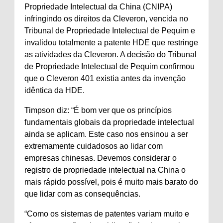
Propriedade Intelectual da China (CNIPA)
infringindo os direitos da Cleveron, vencida no
Tribunal de Propriedade Intelectual de Pequim e
invalidou totalmente a patente HDE que restringe
as atividades da Cleveron. A decisão do Tribunal
de Propriedade Intelectual de Pequim confirmou
que o Cleveron 401 existia antes da invenção
idêntica da HDE.
Timpson diz: “É bom ver que os princípios
fundamentais globais da propriedade intelectual
ainda se aplicam. Este caso nos ensinou a ser
extremamente cuidadosos ao lidar com
empresas chinesas. Devemos considerar o
registro de propriedade intelectual na China o
mais rápido possível, pois é muito mais barato do
que lidar com as consequências.
“Como os sistemas de patentes variam muito e