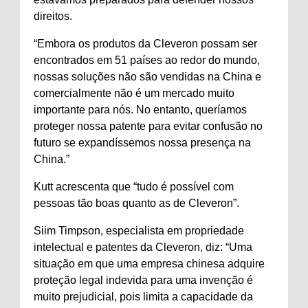
direitos.
“Embora os produtos da Cleveron possam ser
encontrados em 51 países ao redor do mundo,
nossas soluções não são vendidas na China e
comercialmente não é um mercado muito
importante para nós. No entanto, queríamos
proteger nossa patente para evitar confusão no
futuro se expandíssemos nossa presença na
China.”
Kutt acrescenta que “tudo é possível com
pessoas tão boas quanto as de Cleveron”.
Siim Timpson, especialista em propriedade
intelectual e patentes da Cleveron, diz: “Uma
situação em que uma empresa chinesa adquire
proteção legal indevida para uma invenção é
muito prejudicial, pois limita a capacidade da