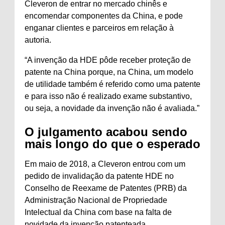
Cleveron de entrar no mercado chinês e
encomendar componentes da China, e pode
enganar clientes e parceiros em relação à
autoria.
“A invenção da HDE pôde receber proteção de
patente na China porque, na China, um modelo
de utilidade também é referido como uma patente
e para isso não é realizado exame substantivo,
ou seja, a novidade da invenção não é avaliada.”
O julgamento acabou sendo
mais longo do que o esperado
Em maio de 2018, a Cleveron entrou com um
pedido de invalidação da patente HDE no
Conselho de Reexame de Patentes (PRB) da
Administração Nacional de Propriedade
Intelectual da China com base na falta de
novidade da invenção patenteada.