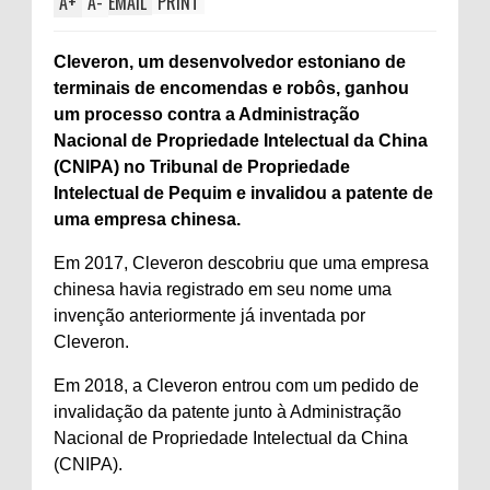
A
+
A
-
EMAIL
PRINT
Cleveron, um desenvolvedor estoniano de
terminais de encomendas e robôs, ganhou
um processo contra a Administração
Nacional de Propriedade Intelectual da China
(CNIPA) no Tribunal de Propriedade
Intelectual de Pequim e invalidou a patente de
uma empresa chinesa.
Em 2017, Cleveron descobriu que uma empresa
chinesa havia registrado em seu nome uma
invenção anteriormente já inventada por
Cleveron.
Em 2018, a Cleveron entrou com um pedido de
invalidação da patente junto à Administração
Nacional de Propriedade Intelectual da China
(CNIPA).