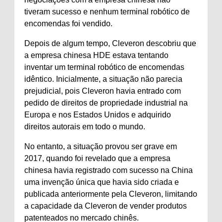
tiveram sucesso e nenhum terminal robótico de
encomendas foi vendido.
Depois de algum tempo, Cleveron descobriu que
a empresa chinesa HDE estava tentando
inventar um terminal robótico de encomendas
idêntico. Inicialmente, a situação não parecia
prejudicial, pois Cleveron havia entrado com
pedido de direitos de propriedade industrial na
Europa e nos Estados Unidos e adquirido
direitos autorais em todo o mundo.
No entanto, a situação provou ser grave em
2017, quando foi revelado que a empresa
chinesa havia registrado com sucesso na China
uma invenção única que havia sido criada e
publicada anteriormente pela Cleveron, limitando
a capacidade da Cleveron de vender produtos
patenteados no mercado chinês.