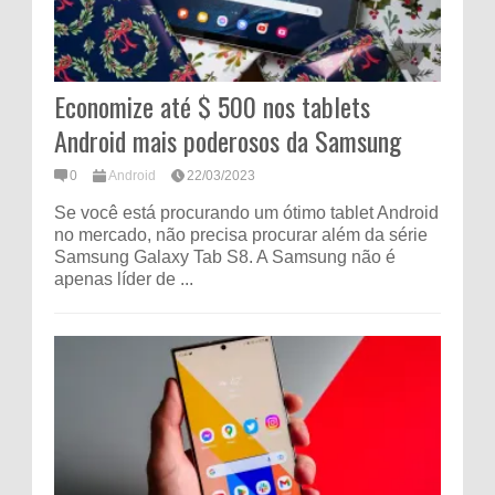
Economize até $ 500 nos tablets
Android mais poderosos da Samsung
0
Android
22/03/2023
Se você está procurando um ótimo tablet Android
no mercado, não precisa procurar além da série
Samsung Galaxy Tab S8. A Samsung não é
apenas líder de ...