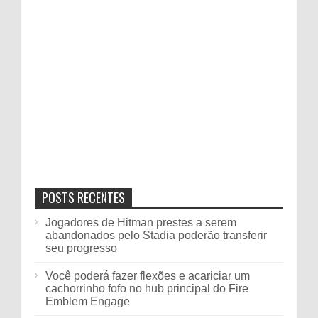
POSTS RECENTES
Jogadores de Hitman prestes a serem
abandonados pelo Stadia poderão transferir
seu progresso
Você poderá fazer flexões e acariciar um
cachorrinho fofo no hub principal do Fire
Emblem Engage