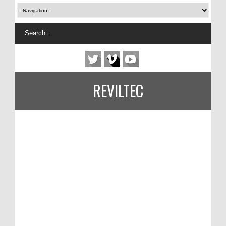
REVILTEC