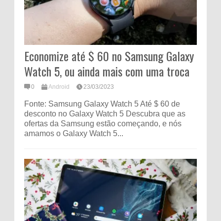
Economize até $ 60 no Samsung Galaxy
Watch 5, ou ainda mais com uma troca
0
Android
23/03/2023
Fonte: Samsung Galaxy Watch 5 Até $ 60 de
desconto no Galaxy Watch 5 Descubra que as
ofertas da Samsung estão começando, e nós
amamos o Galaxy Watch 5...