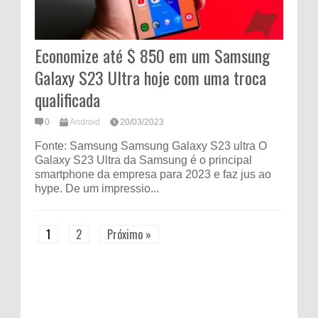
Economize até $ 850 em um Samsung
Galaxy S23 Ultra hoje com uma troca
qualificada
0
Android
20/03/2023
Fonte: Samsung Samsung Galaxy S23 ultra O
Galaxy S23 Ultra da Samsung é o principal
smartphone da empresa para 2023 e faz jus ao
hype. De um impressio...
1
2
Próximo »