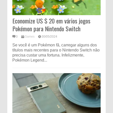
Economize US $ 20 em vários jogos
Pokémon para Nintendo Switch
0
Games
30/05/2024
Se você é um Pokémon fã, carregar alguns dos
títulos mais recentes para o Nintendo Switch não
precisa custar uma fortuna. Infelizmente,
Pokémon Legend...