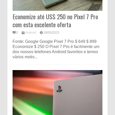
Economize até US$ 250 no Pixel 7 Pro
com esta excelente oferta
0
Android
18/05/2023
Fonte: Google Google Pixel 7 Pro $ 649 $ 899
Economize $ 250 O Pixel 7 Pro é facilmente um
dos nossos telefones Android favoritos e temos
vários motiv...