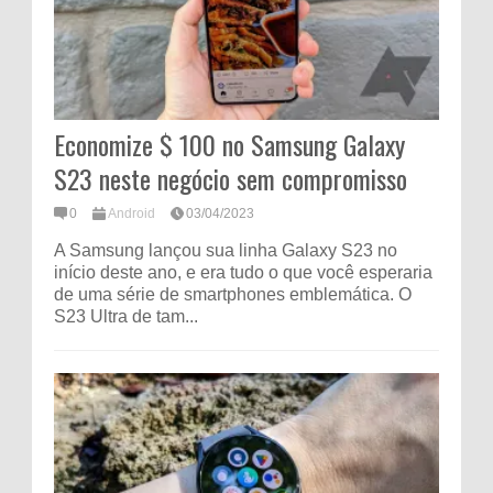
Economize $ 100 no Samsung Galaxy
S23 neste negócio sem compromisso
0
Android
03/04/2023
A Samsung lançou sua linha Galaxy S23 no
início deste ano, e era tudo o que você esperaria
de uma série de smartphones emblemática. O
S23 Ultra de tam...