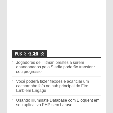
POSTS RECENTES
Jogadores de Hitman prestes a serem
abandonados pelo Stadia poderão transferir
seu progresso
Você poderá fazer flexões e acariciar um
cachorrinho fofo no hub principal do Fire
Emblem Engage
Usando Illuminate Database com Eloquent em
seu aplicativo PHP sem Laravel