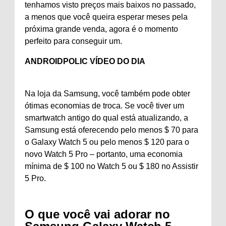
tenhamos visto preços mais baixos no passado,
a menos que você queira esperar meses pela
próxima grande venda, agora é o momento
perfeito para conseguir um.
ANDROIDPOLIC VÍDEO DO DIA
Na loja da Samsung, você também pode obter
ótimas economias de troca. Se você tiver um
smartwatch antigo do qual está atualizando, a
Samsung está oferecendo pelo menos $ 70 para
o Galaxy Watch 5 ou pelo menos $ 120 para o
novo Watch 5 Pro – portanto, uma economia
mínima de $ 100 no Watch 5 ou $ 180 no Assistir
5 Pro.
O que você vai adorar no