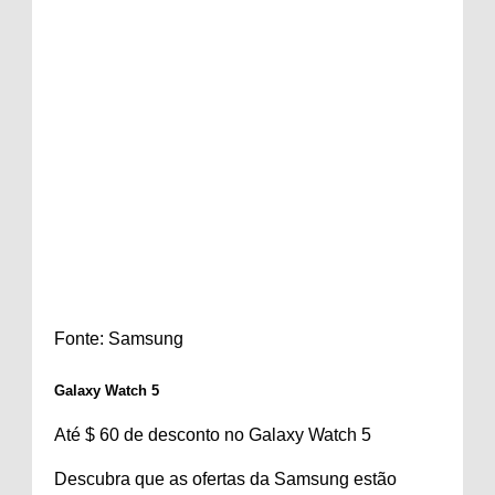
Fonte: Samsung
Galaxy Watch 5
Até $ 60 de desconto no Galaxy Watch 5
Descubra que as ofertas da Samsung estão