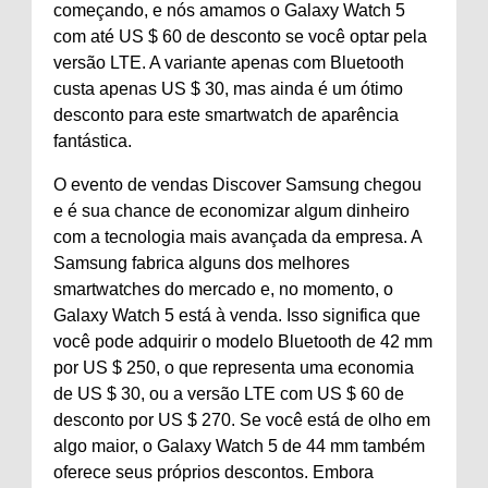
começando, e nós amamos o Galaxy Watch 5
com até US $ 60 de desconto se você optar pela
versão LTE. A variante apenas com Bluetooth
custa apenas US $ 30, mas ainda é um ótimo
desconto para este smartwatch de aparência
fantástica.
O evento de vendas Discover Samsung chegou
e é sua chance de economizar algum dinheiro
com a tecnologia mais avançada da empresa. A
Samsung fabrica alguns dos melhores
smartwatches do mercado e, no momento, o
Galaxy Watch 5 está à venda. Isso significa que
você pode adquirir o modelo Bluetooth de 42 mm
por US $ 250, o que representa uma economia
de US $ 30, ou a versão LTE com US $ 60 de
desconto por US $ 270. Se você está de olho em
algo maior, o Galaxy Watch 5 de 44 mm também
oferece seus próprios descontos. Embora