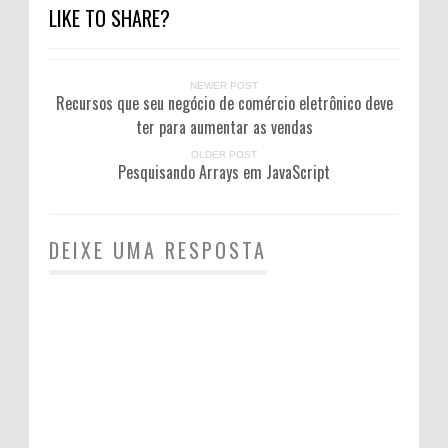
LIKE TO SHARE?
NEWER POST
Recursos que seu negócio de comércio eletrônico deve
ter para aumentar as vendas
OLDER POST
Pesquisando Arrays em JavaScript
DEIXE UMA RESPOSTA