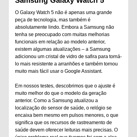
Samsung Galaxy Watch 5
O Galaxy Watch 5 não é apenas uma grande
peça de tecnologia, mas também é
absolutamente lindo. Embora a Samsung não
tenha se preocupado com muitas melhorias
funcionais em relação ao modelo anterior,
existem algumas atualizações – a Samsung
adicionou um cristal de vidro de safira para torná-
lo mais resistente a arranhões e também tornou
muito mais fácil usar o Google Assistant.
Em nossos testes, descobrimos que o ajuste é
muito melhor do que o modelo da geração
anterior. Como a Samsung atualizou a
localização do sensor de saúde, o relógio se
encaixa bem mesmo em pulsos menores, o que
significa que os recursos de rastreamento de
saúde devem oferecer leituras mais precisas. O