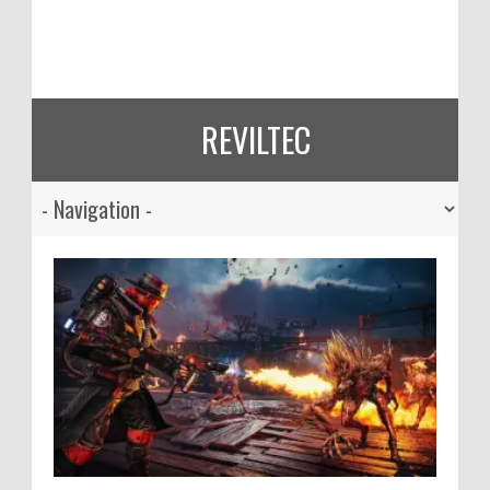
REVILTEC