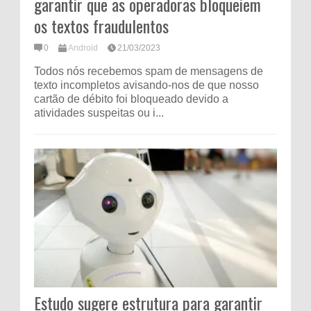
garantir que as operadoras bloqueiem
os textos fraudulentos
0
Android
21/03/2023
Todos nós recebemos spam de mensagens de
texto incompletos avisando-nos de que nosso
cartão de débito foi bloqueado devido a
atividades suspeitas ou i...
Estudo sugere estrutura para garantir