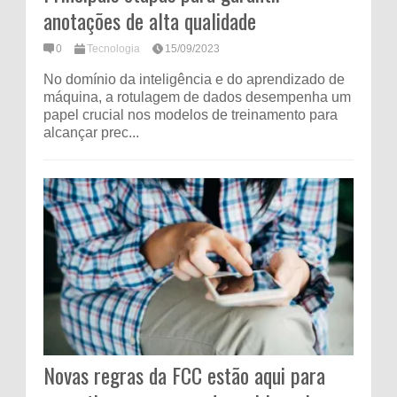
anotações de alta qualidade
0
Tecnologia
15/09/2023
No domínio da inteligência e do aprendizado de
máquina, a rotulagem de dados desempenha um
papel crucial nos modelos de treinamento para
alcançar prec...
Novas regras da FCC estão aqui para