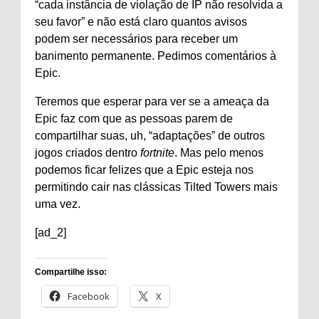
“cada instância de violação de IP não resolvida a
seu favor” e não está claro quantos avisos
podem ser necessários para receber um
banimento permanente. Pedimos comentários à
Epic.
Teremos que esperar para ver se a ameaça da
Epic faz com que as pessoas parem de
compartilhar suas, uh, “adaptações” de outros
jogos criados dentro
fortnite
. Mas pelo menos
podemos ficar felizes que a Epic esteja nos
permitindo cair nas clássicas Tilted Towers mais
uma vez.
[ad_2]
Compartilhe isso:
Facebook
X