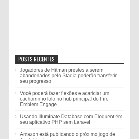
POSTS RECENTES
Jogadores de Hitman prestes a serem
abandonados pelo Stadia poderão transferir
seu progresso
Você poderá fazer flexões e acariciar um
cachorrinho fofo no hub principal do Fire
Emblem Engage
Usando Illuminate Database com Eloquent em
seu aplicativo PHP sem Laravel
Amazon está publicando o próximo jogo de