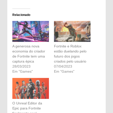
Relacionado
A generosa nova
Fortnite e Roblox
economia do criador
estão duelando pelo
de Fortnite tem uma
futuro dos jogos
captura épica
criados pelo usuário
28/03/2023
07/04/2023
Em "Games"
Em "Games"
O Unreal Editor da
Epic para Fortnite