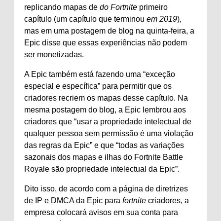
replicando mapas de
do Fortnite
primeiro
capítulo (um capítulo que terminou
em 2019
),
mas em uma postagem de blog na quinta-feira, a
Epic disse que essas experiências não podem
ser monetizadas.
A Epic também está fazendo uma “exceção
especial e específica” para permitir que os
criadores recriem os mapas desse capítulo. Na
mesma postagem do blog, a Epic lembrou aos
criadores que “usar a propriedade intelectual de
qualquer pessoa sem permissão é uma violação
das regras da Epic” e que “todas as variações
sazonais dos mapas e ilhas do Fortnite Battle
Royale são propriedade intelectual da Epic”.
Dito isso, de acordo com a página de diretrizes
de IP e DMCA da Epic para
fortnite
criadores, a
empresa colocará avisos em sua conta para