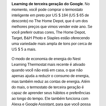
Learning de terceira geração do Google
. No
momento, você pode comprar o termostato
inteligente em preto por US $ 184 (US $ 65 de
desconto) no The Home Depot, que é um dos
melhores preços que vimos vender este ano. Se
você preferir outras cores, The Home Depot,
Target, B&H Photo e Staples estão oferecendo
uma variedade mais ampla de tons por cerca de
US $ 5 a mais.
O modo de economia de energia do Nest
Learning Thermostat mais recente é ativado
quando você não está em casa, o que não
apenas ajuda a reduzir o consumo de energia,
mas também reduz as contas de energia. Além
do mais, o termostato de terceira geração é
capaz de aprender seus hábitos e preferências
ao longo do tempo. Ele também funciona com
Alexa e Google Assistant, para que você possa