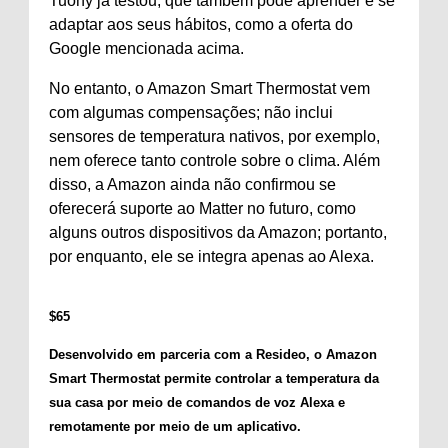
Tuohy já testou, que também pode aprender e se
adaptar aos seus hábitos, como a oferta do
Google mencionada acima.
No entanto, o Amazon Smart Thermostat vem
com algumas compensações; não inclui
sensores de temperatura nativos, por exemplo,
nem oferece tanto controle sobre o clima. Além
disso, a Amazon ainda não confirmou se
oferecerá suporte ao Matter no futuro, como
alguns outros dispositivos da Amazon; portanto,
por enquanto, ele se integra apenas ao Alexa.
$
65
Desenvolvido em parceria com a Resideo, o Amazon
Smart Thermostat permite controlar a temperatura da
sua casa por meio de comandos de voz Alexa e
remotamente por meio de um aplicativo.