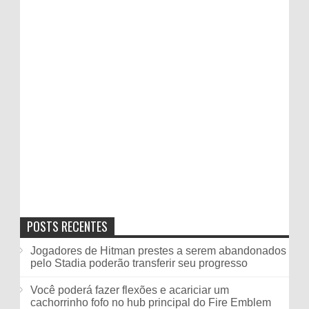
POSTS RECENTES
Jogadores de Hitman prestes a serem abandonados
pelo Stadia poderão transferir seu progresso
Você poderá fazer flexões e acariciar um
cachorrinho fofo no hub principal do Fire Emblem