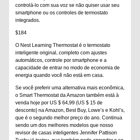
controlá-lo com sua voz se não quiser usar seu
smartphone ou os controles de termostato
integrados.
$
184
O Nest Learning Thermostat é o termostato
inteligente original, completo com ajustes
automáticos, controle por smartphone e a
capacidade de entrar no modo de economia de
energia quando você não está em casa.
Se você preferir uma alternativa mais econômica,
o Smart Thermostat da Amazon também está à
venda hoje por US $ 64,99 (US $ 15 de
desconto) na Amazon, Best Buy, Lowe’s e Kohl’s,
que é o segundo melhor preço do ano. Continua
sendo um dos melhores modelos que nosso
revisor de casas inteligentes Jennifer Pattison