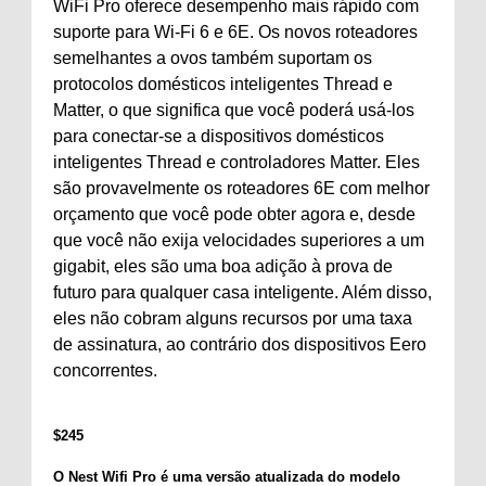
WiFi Pro oferece desempenho mais rápido com
suporte para Wi-Fi 6 e 6E. Os novos roteadores
semelhantes a ovos também suportam os
protocolos domésticos inteligentes Thread e
Matter, o que significa que você poderá usá-los
para conectar-se a dispositivos domésticos
inteligentes Thread e controladores Matter. Eles
são provavelmente os roteadores 6E com melhor
orçamento que você pode obter agora e, desde
que você não exija velocidades superiores a um
gigabit, eles são uma boa adição à prova de
futuro para qualquer casa inteligente. Além disso,
eles não cobram alguns recursos por uma taxa
de assinatura, ao contrário dos dispositivos Eero
concorrentes.
$
245
O Nest Wifi Pro é uma versão atualizada do modelo