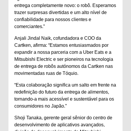
entrega completamente novo: o robô. Esperamos
trazer surpresas divertidas e um alto nível de
confiabilidade para nossos clientes e
comerciantes.”
Anjali Jindal Naik, cofundadora e COO da
Cartken, afirma: “Estamos entusiasmados por
expandir a nossa parceria com a Uber Eats e a
Mitsubishi Electric e ser pioneiros na tecnologia
de entrega de robôs autónomos da Cartken nas
movimentadas ruas de Tóquio.
“Esta colaboração significa um salto em frente na
redefinição do futuro da entrega de alimentos,
tornando-a mais acessível e sustentável para os
consumidores no Japão.”
Shoji Tanaka, gerente geral sênior do centro de
desenvolvimento de aplicativos avançados,