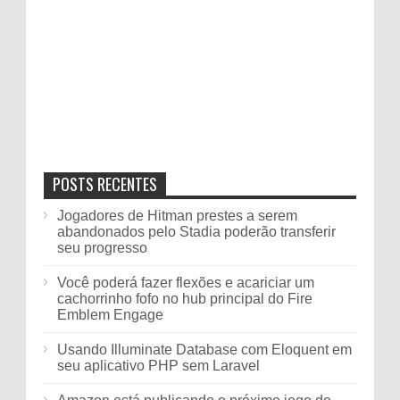
POSTS RECENTES
Jogadores de Hitman prestes a serem
abandonados pelo Stadia poderão transferir
seu progresso
Você poderá fazer flexões e acariciar um
cachorrinho fofo no hub principal do Fire
Emblem Engage
Usando Illuminate Database com Eloquent em
seu aplicativo PHP sem Laravel