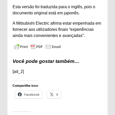
Esta versão foi traduzida para o inglês, pois o
documento original está em japonês.
A Mitsubishi Electric afirma estar empenhada em
fornecer aos utilizadores finais “experiências
ainda mais convenientes e avançadas”.
Você pode gostar também…
[ad_2]
Compartilhe isso:
Facebook
X