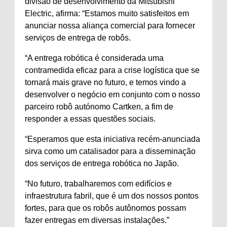
divisão de desenvolvimento da Mitsubishi
Electric, afirma: “Estamos muito satisfeitos em
anunciar nossa aliança comercial para fornecer
serviços de entrega de robôs.
“A entrega robótica é considerada uma
contramedida eficaz para a crise logística que se
tornará mais grave no futuro, e temos vindo a
desenvolver o negócio em conjunto com o nosso
parceiro robô autónomo Cartken, a fim de
responder a essas questões sociais.
“Esperamos que esta iniciativa recém-anunciada
sirva como um catalisador para a disseminação
dos serviços de entrega robótica no Japão.
“No futuro, trabalharemos com edifícios e
infraestrutura fabril, que é um dos nossos pontos
fortes, para que os robôs autônomos possam
fazer entregas em diversas instalações.”