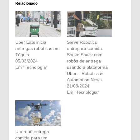
Relacionado
Uber Eats inicia
Serve Robotics
entregas robóticas em
entregará comida
Tóquio
Shake Shack com
05/03/2024
robôs de entrega
Em "Tecnologia"
usando a plataforma
Uber – Robotics &
Automation News
21/08/2024
Em "Tecnologia"
Um robô entrega
comida para um