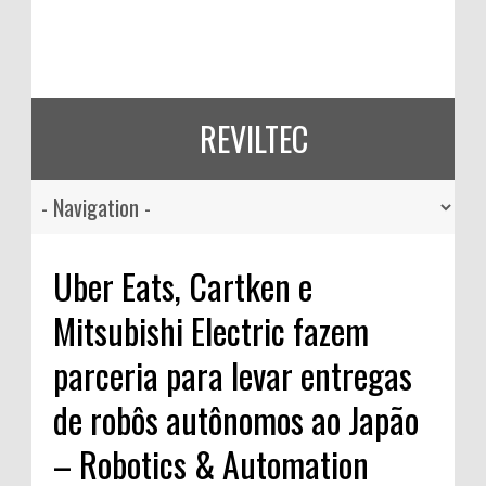
REVILTEC
Uber Eats, Cartken e
Mitsubishi Electric fazem
parceria para levar entregas
de robôs autônomos ao Japão
– Robotics & Automation