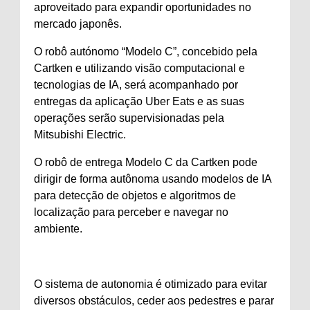
aproveitado para expandir oportunidades no
mercado japonês.
O robô autónomo “Modelo C”, concebido pela
Cartken e utilizando visão computacional e
tecnologias de IA, será acompanhado por
entregas da aplicação Uber Eats e as suas
operações serão supervisionadas pela
Mitsubishi Electric.
O robô de entrega Modelo C da Cartken pode
dirigir de forma autônoma usando modelos de IA
para detecção de objetos e algoritmos de
localização para perceber e navegar no
ambiente.
O sistema de autonomia é otimizado para evitar
diversos obstáculos, ceder aos pedestres e parar