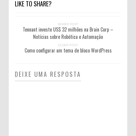
LIKE TO SHARE?
NEWER POST
Tennant investe US$ 32 milhões na Brain Corp –
Notícias sobre Robótica e Automação
OLDER POST
Como configurar um tema de bloco WordPress
DEIXE UMA RESPOSTA