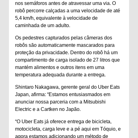
nos semáforos antes de atravessar uma via. O
robô percorre calçadas a uma velocidade de até
5,4 km/h, equivalente à velocidade de
caminhada de um adulto.
Os pedestres capturados pelas câmeras dos
robôs são automaticamente mascarados para
proteção da privacidade. Dentro do robô há um
compartimento de carga isolado de 27 litros que
mantém alimentos e outros itens em uma
temperatura adequada durante a entrega.
Shintaro Nakagawa, gerente geral do Uber Eats
Japan, afirma: “Estamos entusiasmados em
anunciar nossa parceria com a Mitsubishi
Electric e a Cartken no Japão.
“O Uber Eats já oferece entrega de bicicleta,
motocicleta, carga leve e a pé aqui em Tóquio, e
agora estamos adicionando um método de