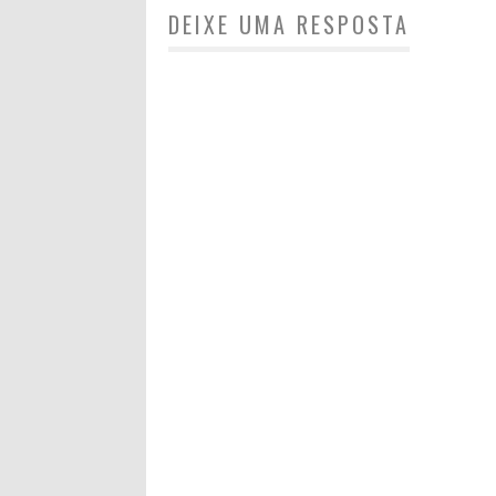
DEIXE UMA RESPOSTA