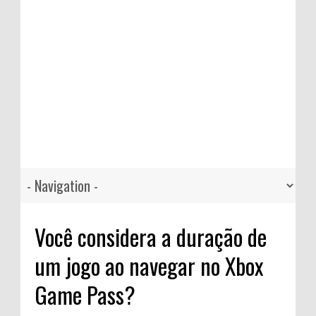
Você considera a duração de
um jogo ao navegar no Xbox
Game Pass?