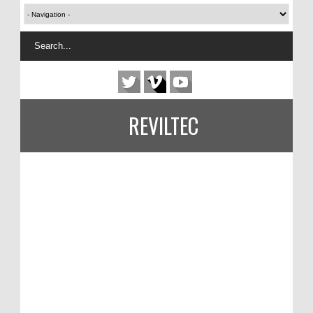
REVILTEC