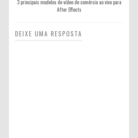
3 principais modelos de vídeo de comércio ao vivo para
After Effects
DEIXE UMA RESPOSTA