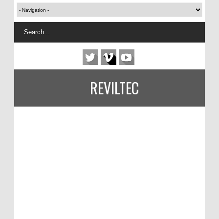
REVILTEC