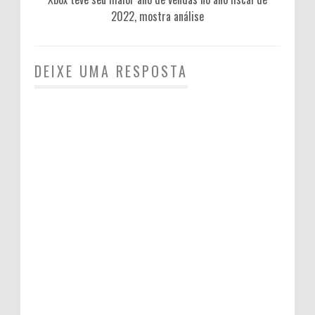
2022, mostra análise
DEIXE UMA RESPOSTA