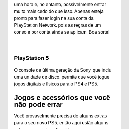
uma hora e, no entanto, possivelmente entrar
muito mais cedo do que isso. Apenas esteja
pronto para fazer login na sua conta da
PlayStation Network, pois as regras de um
console por conta ainda se aplicam. Boa sorte!
PlayStation 5
O console de última geração da Sony, que inclui
uma unidade de disco, permite que você jogue
jogos digitais e físicos para o PS4 e PS5.
Jogos e acessórios que você
não pode errar
Você provavelmente precisa de alguns extras
para o seu novo PS5, então aqui estão alguns