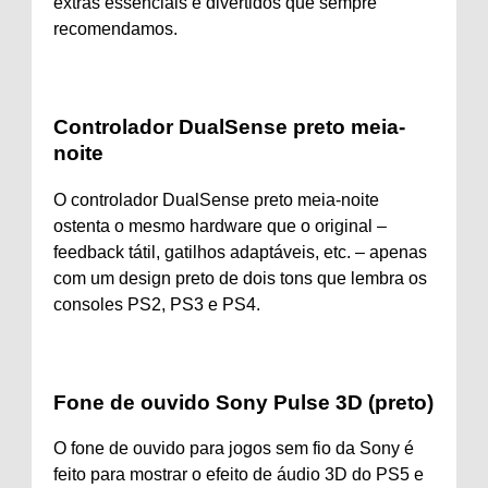
extras essenciais e divertidos que sempre
recomendamos.
Controlador DualSense preto meia-
noite
O controlador DualSense preto meia-noite
ostenta o mesmo hardware que o original –
feedback tátil, gatilhos adaptáveis, etc. – apenas
com um design preto de dois tons que lembra os
consoles PS2, PS3 e PS4.
Fone de ouvido Sony Pulse 3D (preto)
O fone de ouvido para jogos sem fio da Sony é
feito para mostrar o efeito de áudio 3D do PS5 e