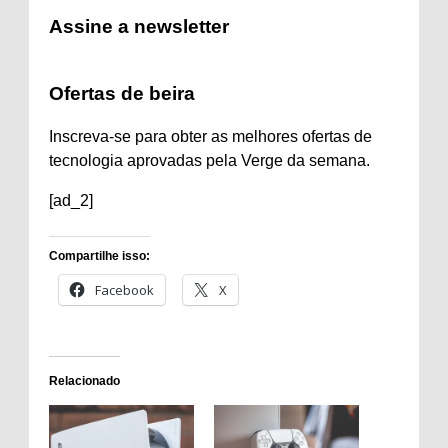
Assine a newsletter
Ofertas de beira
Inscreva-se para obter as melhores ofertas de
tecnologia aprovadas pela Verge da semana.
[ad_2]
Compartilhe isso:
Facebook
X
Relacionado