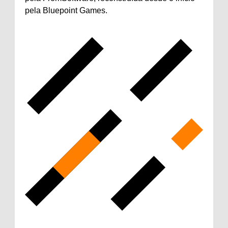
pela Bluepoint Games.