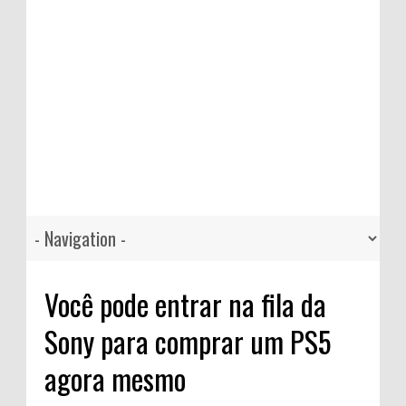
Você pode entrar na fila da
Sony para comprar um PS5
agora mesmo