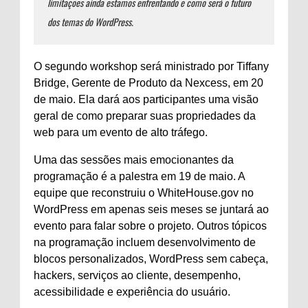
limitações ainda estamos enfrentando e como será o futuro
dos temas do WordPress.
O segundo workshop será ministrado por Tiffany
Bridge, Gerente de Produto da Nexcess, em 20
de maio. Ela dará aos participantes uma visão
geral de como preparar suas propriedades da
web para um evento de alto tráfego.
Uma das sessões mais emocionantes da
programação é a palestra em 19 de maio. A
equipe que reconstruiu o WhiteHouse.gov no
WordPress em apenas seis meses se juntará ao
evento para falar sobre o projeto. Outros tópicos
na programação incluem desenvolvimento de
blocos personalizados, WordPress sem cabeça,
hackers, serviços ao cliente, desempenho,
acessibilidade e experiência do usuário.