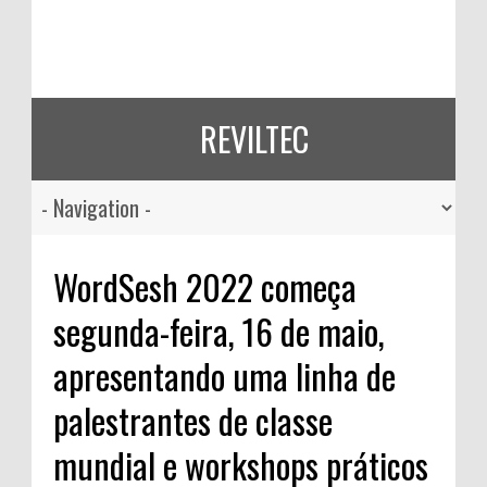
REVILTEC
WordSesh 2022 começa
segunda-feira, 16 de maio,
apresentando uma linha de
palestrantes de classe
mundial e workshops práticos