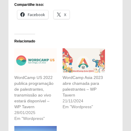
Compartilhe isso:
Facebook
X
Relacionado
WordCamp US 2022
WordCamp Asia 2023
publica programação
abre chamada para
de palestrantes,
palestrantes – WP
transmissão ao vivo
Tavern
estará disponível –
21/11/2024
WP Tavern
Em "Wordpress"
28/01/2025
Em "Wordpress"