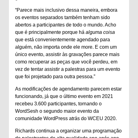
“Parece mais inclusivo dessa maneira, embora
os eventos separados também tenham sido
abertos a participantes de todo o mundo. Acho
que é principalmente porque há
alguma coisa
que está convenientemente agendado para
alguém, não importa onde ele more. E com um
único evento, assistir às gravações parece mais
como recuperar as peças que você perdeu, em
vez de tentar assistir a palestras para um evento
que foi projetado para outra pessoa.”
As modificações de agendamento parecem estar
funcionando, já que o último evento em 2021
recebeu 3.600 participantes, tornando o
WordSesh o segundo maior evento da
comunidade WordPress atrás do WCEU 2020.
Richards continua a organizar uma programação