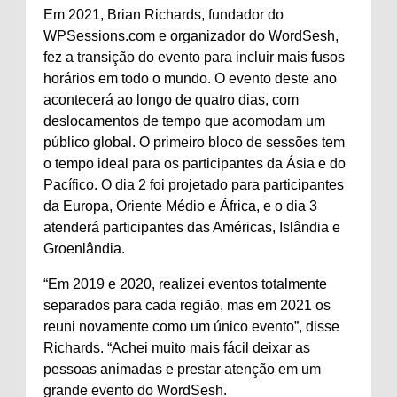
Em 2021, Brian Richards, fundador do
WPSessions.com e organizador do WordSesh,
fez a transição do evento para incluir mais fusos
horários em todo o mundo. O evento deste ano
acontecerá ao longo de quatro dias, com
deslocamentos de tempo que acomodam um
público global. O primeiro bloco de sessões tem
o tempo ideal para os participantes da Ásia e do
Pacífico. O dia 2 foi projetado para participantes
da Europa, Oriente Médio e África, e o dia 3
atenderá participantes das Américas, Islândia e
Groenlândia.
“Em 2019 e 2020, realizei eventos totalmente
separados para cada região, mas em 2021 os
reuni novamente como um único evento”, disse
Richards. “Achei muito mais fácil deixar as
pessoas animadas e prestar atenção em um
grande evento do WordSesh.