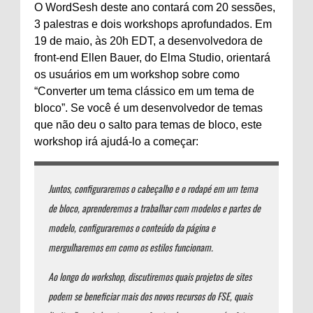
O WordSesh deste ano contará com 20 sessões,
3 palestras e dois workshops aprofundados. Em
19 de maio, às 20h EDT, a desenvolvedora de
front-end Ellen Bauer, do Elma Studio, orientará
os usuários em um workshop sobre como
“Converter um tema clássico em um tema de
bloco”. Se você é um desenvolvedor de temas
que não deu o salto para temas de bloco, este
workshop irá ajudá-lo a começar:
Juntos, configuraremos o cabeçalho e o rodapé em um tema
de bloco, aprenderemos a trabalhar com modelos e partes de
modelo, configuraremos o conteúdo da página e
mergulharemos em como os estilos funcionam.
Ao longo do workshop, discutiremos quais projetos de sites
podem se beneficiar mais dos novos recursos do FSE, quais