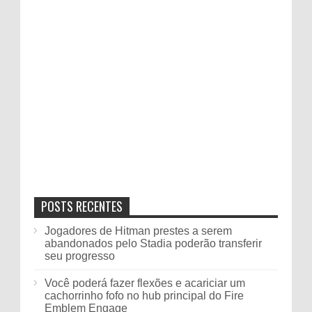
POSTS RECENTES
Jogadores de Hitman prestes a serem
abandonados pelo Stadia poderão transferir
seu progresso
Você poderá fazer flexões e acariciar um
cachorrinho fofo no hub principal do Fire
Emblem Engage