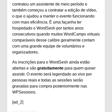
contratou um assistente de meio período e
também começou a contratar a edição de vídeo,
o que o ajudou a manter o evento funcionando
com mais eficiência. É uma façanha ter
hospedado o WordSesh por tantos anos
consecutivos quando muitos WordCamps virtuais
comparáveis ​​desse calibre geralmente contam
com uma grande equipe de voluntários e
organizadores.
As inscrições para o WordSesh ainda estão
abertas e são
gratuitamente
para quem quiser
assistir. O evento será legendado ao vivo por
pessoas reais e todas as sessões serão
gravadas para compra posteriormente nas
WPSessions.
[ad_2]