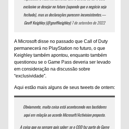
exclusivo se desejar no futuro (supondo que o negócio seja
fechado), mas as declarações parecem inconsistentes.
—
Geoff Keighley (@geoffkeighley)
7 de setembro de 2022
A Microsoft disse no passado que Call of Duty
permanecerá no PlayStation no futuro, o que
Keighley também apontou, enquanto também
questionou se o Game Pass deveria ser levado
em consideração na discussão sobre
“exclusividade”.
Aqui estão mais alguns de seus tweets de ontem:
Obviamente, muita coisa está acontecendo nos bastidores
aqui em relação ao acordo Microsoft/Activision proposto.
A coisa que eu sempre quis saber: se o COD faz parte do Game