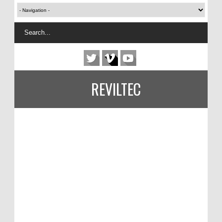
REVILTEC