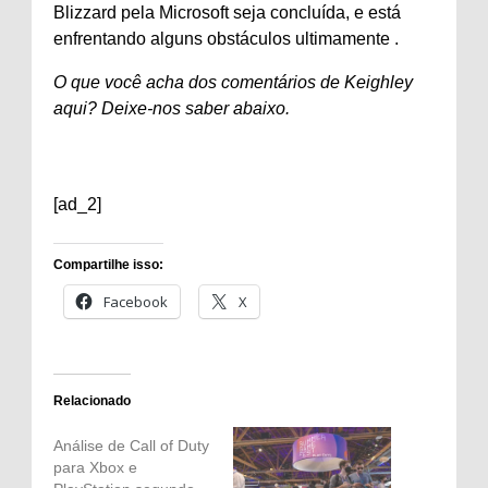
Blizzard pela Microsoft seja concluída, e está
enfrentando alguns obstáculos ultimamente .
O que você acha dos comentários de Keighley
aqui? Deixe-nos saber abaixo.
[ad_2]
Compartilhe isso:
Facebook
X
Relacionado
Análise de Call of Duty
para Xbox e