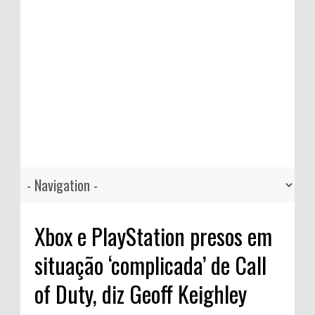
Xbox e PlayStation presos em
situação ‘complicada’ de Call
of Duty, diz Geoff Keighley