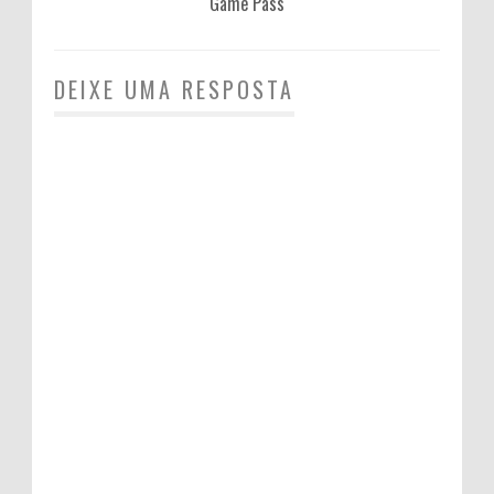
Game Pass
DEIXE UMA RESPOSTA