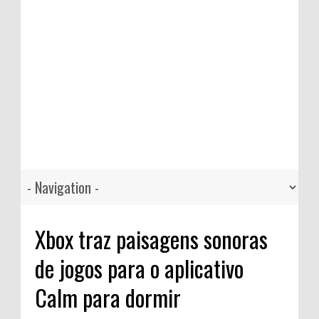
Xbox traz paisagens sonoras
de jogos para o aplicativo
Calm para dormir