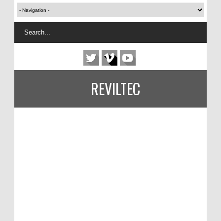
REVILTEC