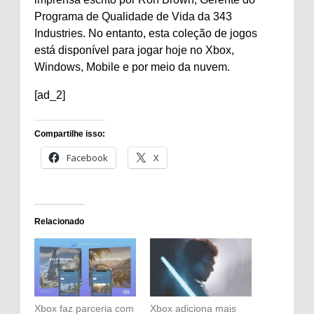
Programa de Qualidade de Vida da 343
Industries. No entanto, esta coleção de jogos
está disponível para jogar hoje no Xbox,
Windows, Mobile e por meio da nuvem.
[ad_2]
Compartilhe isso:
Facebook
X
Relacionado
Xbox faz parceria com
Xbox adiciona mais