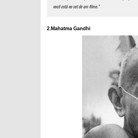
você está no set de um filme.”
2.Mahatma Gandhi