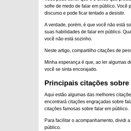
sofre de medo de falar em público. Você 
discurso e pode ficar tentado a desistir.
A verdade, porém, é que você não está s
suas habilidades de falar em público. Qu
você não está sozinho.
Neste artigo, compartilho citações de pes
Minha esperança é que, ao ler algumas de
você se sinta encorajado.
Principais citações sobre
Aqui estão algumas das melhores citações
encontrará citações engraçadas sobre fal
citações famosas sobre falar em público.
Para facilitar o acompanhamento, dividi
público.