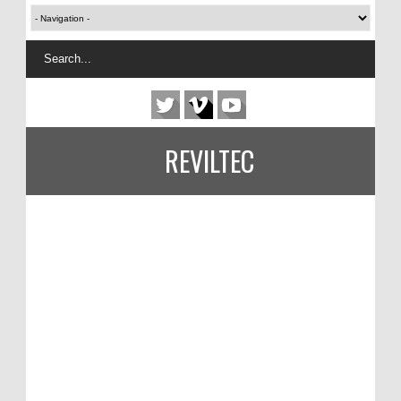
REVILTEC