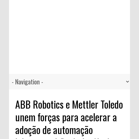
ABB Robotics e Mettler Toledo
unem forças para acelerar a
adoção de automação