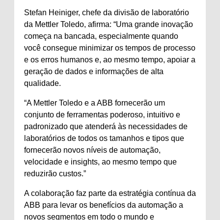
Stefan Heiniger, chefe da divisão de laboratório
da Mettler Toledo, afirma: “Uma grande inovação
começa na bancada, especialmente quando
você consegue minimizar os tempos de processo
e os erros humanos e, ao mesmo tempo, apoiar a
geração de dados e informações de alta
qualidade.
“A Mettler Toledo e a ABB fornecerão um
conjunto de ferramentas poderoso, intuitivo e
padronizado que atenderá às necessidades de
laboratórios de todos os tamanhos e tipos que
fornecerão novos níveis de automação,
velocidade e insights, ao mesmo tempo que
reduzirão custos.”
A colaboração faz parte da estratégia contínua da
ABB para levar os benefícios da automação a
novos segmentos em todo o mundo e