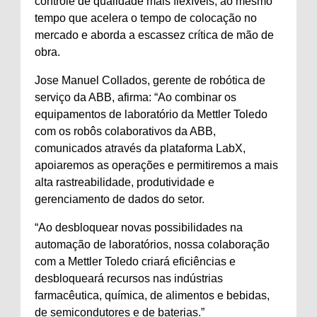
controle de qualidade mais flexíveis, ao mesmo
tempo que acelera o tempo de colocação no
mercado e aborda a escassez crítica de mão de
obra.
Jose Manuel Collados, gerente de robótica de
serviço da ABB, afirma: “Ao combinar os
equipamentos de laboratório da Mettler Toledo
com os robôs colaborativos da ABB,
comunicados através da plataforma LabX,
apoiaremos as operações e permitiremos a mais
alta rastreabilidade, produtividade e
gerenciamento de dados do setor.
“Ao desbloquear novas possibilidades na
automação de laboratórios, nossa colaboração
com a Mettler Toledo criará eficiências e
desbloqueará recursos nas indústrias
farmacêutica, química, de alimentos e bebidas,
de semicondutores e de baterias.”