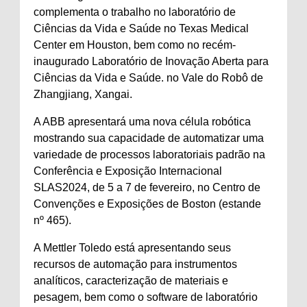
complementa o trabalho no laboratório de
Ciências da Vida e Saúde no Texas Medical
Center em Houston, bem como no recém-
inaugurado Laboratório de Inovação Aberta para
Ciências da Vida e Saúde. no Vale do Robô de
Zhangjiang, Xangai.
A ABB apresentará uma nova célula robótica
mostrando sua capacidade de automatizar uma
variedade de processos laboratoriais padrão na
Conferência e Exposição Internacional
SLAS2024, de 5 a 7 de fevereiro, no Centro de
Convenções e Exposições de Boston (estande
nº 465).
A Mettler Toledo está apresentando seus
recursos de automação para instrumentos
analíticos, caracterização de materiais e
pesagem, bem como o software de laboratório