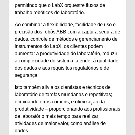
permitindo que o LabX orquestre fluxos de
trabalho robóticos de laboratório.
Ao combinar a flexibilidade, facilidade de uso e
precisão dos robôs ABB com a captura segura de
dados, controle de métodos e gerenciamento de
instrumentos do LabX, os clientes podem
aumentar a produtividade do laboratório, reduzir
a complexidade do sistema, atender à qualidade
dos dados e aos requisitos regulatórios e de
segurança.
Isto também alivia os cientistas e técnicos de
laboratório de tarefas mundanas e repetitivas;
eliminando erros comuns; e otimização da
produtividade – proporcionando aos profissionais
de laboratório mais tempo para realizar
atividades de maior valor, como análise de
dados.