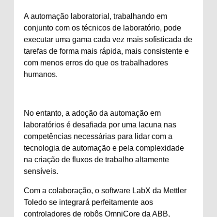
A automação laboratorial, trabalhando em
conjunto com os técnicos de laboratório, pode
executar uma gama cada vez mais sofisticada de
tarefas de forma mais rápida, mais consistente e
com menos erros do que os trabalhadores
humanos.
No entanto, a adoção da automação em
laboratórios é desafiada por uma lacuna nas
competências necessárias para lidar com a
tecnologia de automação e pela complexidade
na criação de fluxos de trabalho altamente
sensíveis.
Com a colaboração, o software LabX da Mettler
Toledo se integrará perfeitamente aos
controladores de robôs OmniCore da ABB,