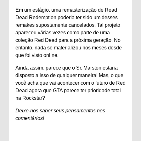
Em um estágio, uma remasterização de Read
Dead Redemption poderia ter sido um desses
remakes supostamente cancelados. Tal projeto
apareceu várias vezes como parte de uma
coleção Red Dead para a próxima geração. No
entanto, nada se materializou nos meses desde
que foi visto online.
Ainda assim, parece que o Sr. Marston estaria
disposto a isso de qualquer maneira! Mas, o que
você acha que vai acontecer com o futuro de Red
Dead agora que GTA parece ter prioridade total
na Rockstar?
Deixe-nos saber seus pensamentos nos
comentários!