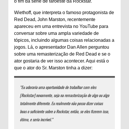
o fim da série de faroeste da Rockstar.
Wiethoff, que interpreta o famoso protagonista de
Red Dead, John Marston, recentemente
apareceu em uma entrevista no YouTube para
conversar sobre uma ampla variedade de
tópicos, incluindo algumas coisas relacionadas a
jogos. Lá, o apresentador Dan Allen perguntou
sobre uma remasterização de Red Dead e se o
ator gostaria de ver isso acontecer. Aqui está o
que o ator do Sr. Marston tinha a dizer:
“Eu adoraria uma oportunidade de trabalhar com eles
[Rockstar] novamente, seja na remasterização de algo ou algo
totalmente diferente. Eu realmente não posso dizer coisas
boas o suficiente sobre a Rockstar, então, se eles fizerem isso,
ótimo, e seria incrível.”