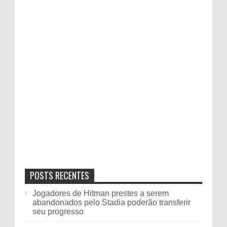
POSTS RECENTES
Jogadores de Hitman prestes a serem
abandonados pelo Stadia poderão transferir
seu progresso