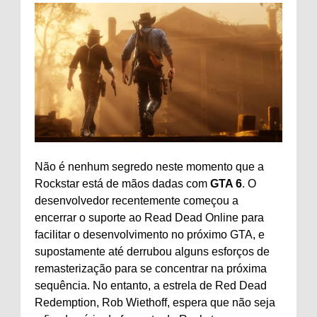
Não é nenhum segredo neste momento que a
Rockstar está de mãos dadas com
GTA 6
. O
desenvolvedor recentemente começou a
encerrar o suporte ao Read Dead Online para
facilitar o desenvolvimento no próximo GTA, e
supostamente até derrubou alguns esforços de
remasterização para se concentrar na próxima
sequência. No entanto, a estrela de Red Dead
Redemption, Rob Wiethoff, espera que não seja