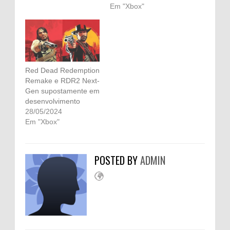
Em "Xbox"
Red Dead Redemption
Remake e RDR2 Next-
Gen supostamente em
desenvolvimento
28/05/2024
Em "Xbox"
POSTED BY
ADMIN