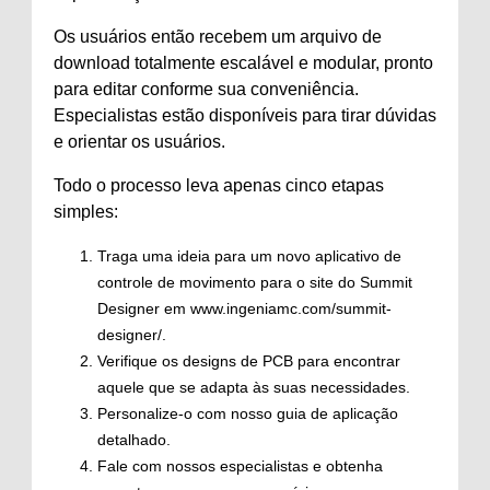
Os usuários então recebem um arquivo de
download totalmente escalável e modular, pronto
para editar conforme sua conveniência.
Especialistas estão disponíveis para tirar dúvidas
e orientar os usuários.
Todo o processo leva apenas cinco etapas
simples:
Traga uma ideia para um novo aplicativo de
controle de movimento para o site do Summit
Designer em www.ingeniamc.com/summit-
designer/.
Verifique os designs de PCB para encontrar
aquele que se adapta às suas necessidades.
Personalize-o com nosso guia de aplicação
detalhado.
Fale com nossos especialistas e obtenha