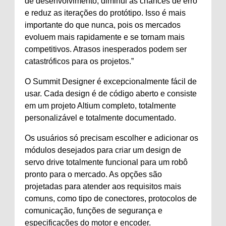
de desenvolvimento, diminui as chances de erro
e reduz as iterações do protótipo. Isso é mais
importante do que nunca, pois os mercados
evoluem mais rapidamente e se tornam mais
competitivos. Atrasos inesperados podem ser
catastróficos para os projetos.”
O Summit Designer é excepcionalmente fácil de
usar. Cada design é de código aberto e consiste
em um projeto Altium completo, totalmente
personalizável e totalmente documentado.
Os usuários só precisam escolher e adicionar os
módulos desejados para criar um design de
servo drive totalmente funcional para um robô
pronto para o mercado. As opções são
projetadas para atender aos requisitos mais
comuns, como tipo de conectores, protocolos de
comunicação, funções de segurança e
especificações do motor e encoder.