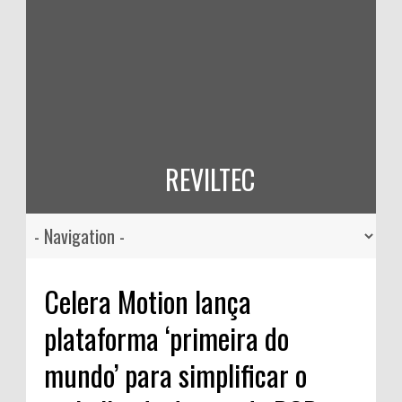
REVILTEC
Celera Motion lança
plataforma ‘primeira do
mundo’ para simplificar o