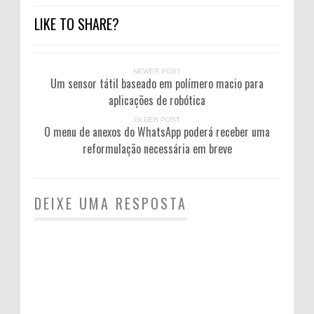
LIKE TO SHARE?
NEWER POST
Um sensor tátil baseado em polímero macio para
aplicações de robótica
OLDER POST
O menu de anexos do WhatsApp poderá receber uma
reformulação necessária em breve
DEIXE UMA RESPOSTA