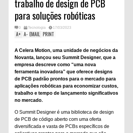
trabalho de design de PCB
para soluções robóticas
0
Tecnologia
17/03/2023
A
+
A
-
EMAIL
PRINT
A Celera Motion, uma unidade de negócios da
Novanta, lançou seu Summit Designer, que a
empresa descreve como “uma nova
ferramenta inovadora” que oferece designs
de PCB padrão prontos para o mercado para
aplicações robóticas para economizar custos,
trabalho e tempo de lançamento significativos
no mercado.
O Summit Designer é uma biblioteca de design
de PCB de código aberto com uma oferta
diversificada e vasta de PCBs específicos de