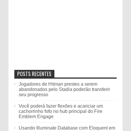
POSTS RECENTES
Jogadores de Hitman prestes a serem
abandonados pelo Stadia poderão transferir
seu progresso
Você poderá fazer flexões e acariciar um
cachorrinho fofo no hub principal do Fire
Emblem Engage
Usando Illuminate Database com Eloquent em