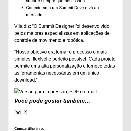
suporte sempre que necessário.
Conecte-se a um Summit Drive e vá ao
mercado.
Vila diz: “O Summit Designer foi desenvolvido
pelos maiores especialistas em aplicações de
controle de movimento e robótica.
“Nosso objetivo era tornar o processo o mais
simples, flexível e perfeito possível. Cada projeto
permite uma alta personalização e fornece todas
as ferramentas necessárias em um único
download.”
Você pode gostar também…
[ad_2]
Compartilhe isso: