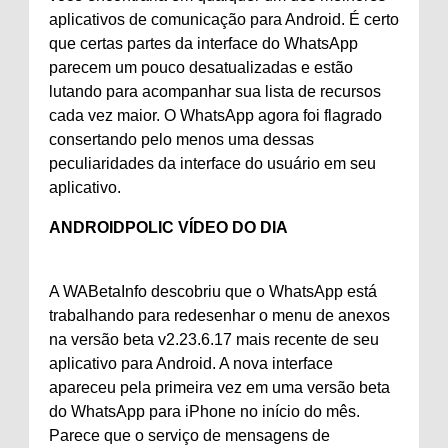
aplicativos de comunicação para Android. É certo
que certas partes da interface do WhatsApp
parecem um pouco desatualizadas e estão
lutando para acompanhar sua lista de recursos
cada vez maior. O WhatsApp agora foi flagrado
consertando pelo menos uma dessas
peculiaridades da interface do usuário em seu
aplicativo.
ANDROIDPOLIC VÍDEO DO DIA
A WABetaInfo descobriu que o WhatsApp está
trabalhando para redesenhar o menu de anexos
na versão beta v2.23.6.17 mais recente de seu
aplicativo para Android. A nova interface
apareceu pela primeira vez em uma versão beta
do WhatsApp para iPhone no início do mês.
Parece que o serviço de mensagens de