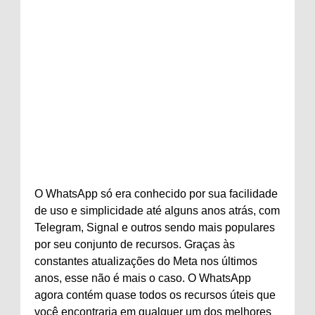
O WhatsApp só era conhecido por sua facilidade
de uso e simplicidade até alguns anos atrás, com
Telegram, Signal e outros sendo mais populares
por seu conjunto de recursos. Graças às
constantes atualizações do Meta nos últimos
anos, esse não é mais o caso. O WhatsApp
agora contém quase todos os recursos úteis que
você encontraria em qualquer um dos melhores