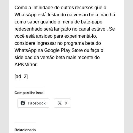
Como a infinidade de outros recursos que o
WhatsApp está testando na versão beta, não há
como saber quando o menu de bate-papo
redesenhado será lançado no canal estável. Se
você está ansioso para experimentá-lo,
considere ingressar no programa beta do
WhatsApp na Google Play Store ou faça o
sideload da versão beta mais recente do
APKMirror.
[ad_2]
Compartilhe isso:
Facebook
X
Relacionado