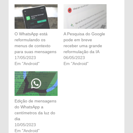
O WhatsApp está
A Pesquisa do Google
reformulando os
pode em breve
menus de contexto
receber uma grande
para suas mensagens
reformulação da IA
17/05/2023
06/05/2023
Em "Android"
Em "Android"
Edição de mensagens
do WhatsApp a
centímetros da luz do
dia
10/05/2023
Em "Android"