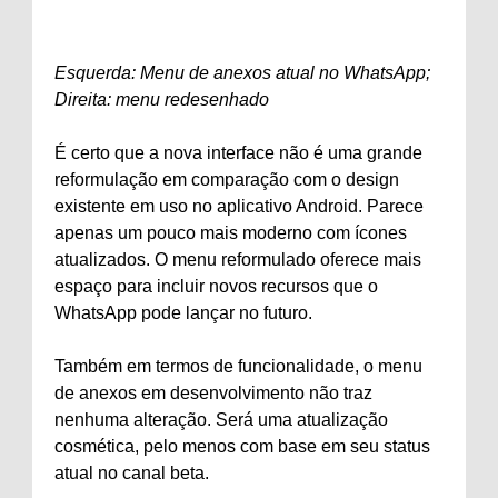
Esquerda: Menu de anexos atual no WhatsApp;
Direita: menu redesenhado
É certo que a nova interface não é uma grande
reformulação em comparação com o design
existente em uso no aplicativo Android. Parece
apenas um pouco mais moderno com ícones
atualizados. O menu reformulado oferece mais
espaço para incluir novos recursos que o
WhatsApp pode lançar no futuro.
Também em termos de funcionalidade, o menu
de anexos em desenvolvimento não traz
nenhuma alteração. Será uma atualização
cosmética, pelo menos com base em seu status
atual no canal beta.