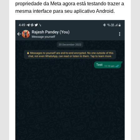
propriedade da Meta agora está testando trazer a
mesma interface para seu aplicativo Android.