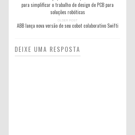
para simplificar o trabalho de design de PCB para
soluções robóticas
OLDER POST
ABB lança nova versão de seu cobot colaborativo Swifti
DEIXE UMA RESPOSTA