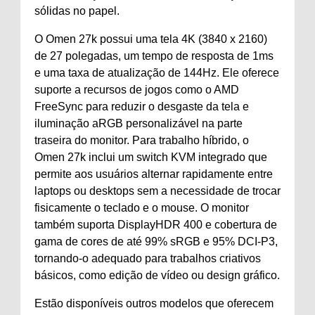
sólidas no papel.
O Omen 27k possui uma tela 4K (3840 x 2160)
de 27 polegadas, um tempo de resposta de 1ms
e uma taxa de atualização de 144Hz. Ele oferece
suporte a recursos de jogos como o AMD
FreeSync para reduzir o desgaste da tela e
iluminação aRGB personalizável na parte
traseira do monitor. Para trabalho híbrido, o
Omen 27k inclui um switch KVM integrado que
permite aos usuários alternar rapidamente entre
laptops ou desktops sem a necessidade de trocar
fisicamente o teclado e o mouse. O monitor
também suporta DisplayHDR 400 e cobertura de
gama de cores de até 99% sRGB e 95% DCI-P3,
tornando-o adequado para trabalhos criativos
básicos, como edição de vídeo ou design gráfico.
Estão disponíveis outros modelos que oferecem