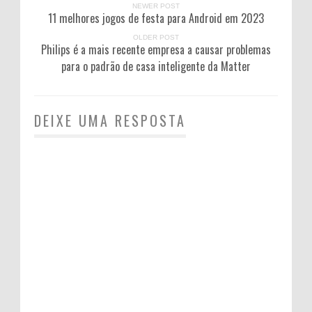
NEWER POST
11 melhores jogos de festa para Android em 2023
OLDER POST
Philips é a mais recente empresa a causar problemas
para o padrão de casa inteligente da Matter
DEIXE UMA RESPOSTA