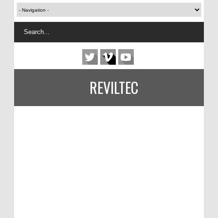
REVILTEC