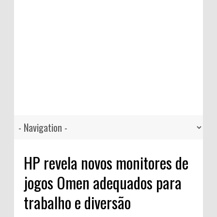
HP revela novos monitores de
jogos Omen adequados para
trabalho e diversão