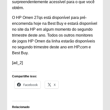
surpreendentemente acessível para o que você
obtém.
O HP Omen 27qs está disponível para pré-
encomenda hoje na Best Buy e estará disponível
no site da HP em algum momento do segundo
trimestre deste ano. Todos os outros monitores
de jogos HP Omen da linha estarão disponíveis
no segundo trimestre deste ano em HP.com e
Best Buy.
[ad_2]
Compartilhe isso:
Facebook
X
Relacionado