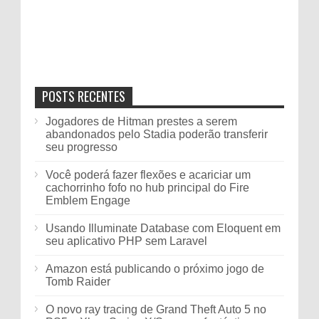
POSTS RECENTES
Jogadores de Hitman prestes a serem
abandonados pelo Stadia poderão transferir
seu progresso
Você poderá fazer flexões e acariciar um
cachorrinho fofo no hub principal do Fire
Emblem Engage
Usando Illuminate Database com Eloquent em
seu aplicativo PHP sem Laravel
Amazon está publicando o próximo jogo de
Tomb Raider
O novo ray tracing de Grand Theft Auto 5 no