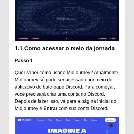
1.1 Como acessar o meio da jornada
Passo 1
Quer saber como usar o Midjourney? Atualmente,
Midjourney só pode ser acessado por meio do
aplicativo de bate-papo Discord. Para começar,
você precisará criar uma conta no Discord.
Depois de fazer isso, vá para a página inicial do
Midjourney e
Entrar
com sua conta Discord.