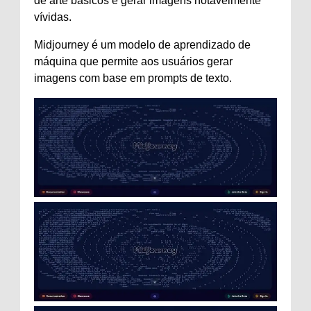
de arte básicos e gerar imagens notavelmente
vívidas.
Midjourney é um modelo de aprendizado de
máquina que permite aos usuários gerar
imagens com base em prompts de texto.