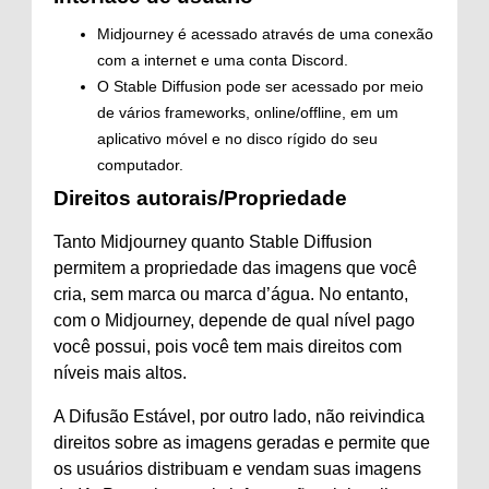
Midjourney é acessado através de uma conexão
com a internet e uma conta Discord.
O Stable Diffusion pode ser acessado por meio
de vários frameworks, online/offline, em um
aplicativo móvel e no disco rígido do seu
computador.
Direitos autorais/Propriedade
Tanto Midjourney quanto Stable Diffusion
permitem a propriedade das imagens que você
cria, sem marca ou marca d’água. No entanto,
com o Midjourney, depende de qual nível pago
você possui, pois você tem mais direitos com
níveis mais altos.
A Difusão Estável, por outro lado, não reivindica
direitos sobre as imagens geradas e permite que
os usuários distribuam e vendam suas imagens