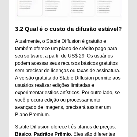
3.2 Qual é o custo da difusão estável?
Atualmente, o Stable Diffusion é gratuito e
também oferece um plano de crédito pago para
seu software, a partir de US$ 29. Os usuários
podem acessar seus recursos básicos gratuitos
sem precisar de licenças ou taxas de assinatura.
A versão gratuita do Stable Diffusion permite aos
usuários realizar edições limitadas e
experimentar estilos artísticos. Por outro lado, se
você procura edição ou processamento
avançado de imagens, precisará assinar um
Plano Premium.
Stable Diffusion oferece três planos de preços:
Básico
,
Padrão
e
Prêmio
. Eles são diferentes