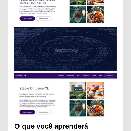
O que você aprenderá