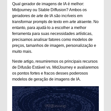
Qual gerador de imagens de IA é melhor:
Midjourney ou Stable Diffusion? Ambos os
geradores de arte de IA são incríveis em
transformar prompts de texto em arte atraente. No
entanto, para ajudá-lo a escolher a melhor
ferramenta para suas necessidades artísticas,
precisamos analisar fatores como modelos de
preços, tamanhos de imagem, personalização e
muito mais.
Neste artigo, resumiremos os principais recursos
de Difusão Estável vs. MidJourney e avaliaremos
os pontos fortes e fracos desses poderosos
modelos de geração de imagens de IA.