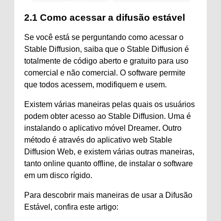
2.1 Como acessar a difusão estável
Se você está se perguntando como acessar o
Stable Diffusion, saiba que o Stable Diffusion é
totalmente de código aberto e gratuito para uso
comercial e não comercial. O software permite
que todos acessem, modifiquem e usem.
Existem várias maneiras pelas quais os usuários
podem obter acesso ao Stable Diffusion. Uma é
instalando o aplicativo móvel Dreamer
.
Outro
método é através do aplicativo web Stable
Diffusion Web, e existem várias outras maneiras,
tanto online quanto offline, de instalar o software
em um disco rígido.
Para descobrir mais maneiras de usar a Difusão
Estável, confira este artigo: