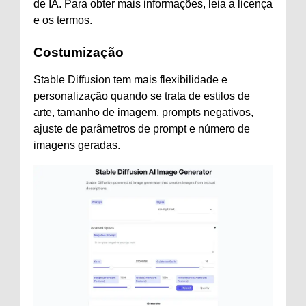
de IA. Para obter mais informações, leia a licença
e os termos.
Costumização
Stable Diffusion tem mais flexibilidade e
personalização quando se trata de estilos de
arte, tamanho de imagem, prompts negativos,
ajuste de parâmetros de prompt e número de
imagens geradas.