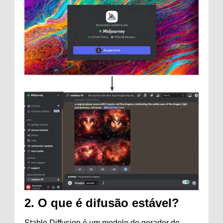
2.
O que é difusão estável?
Stable Diffusion é um modelo de gerador de