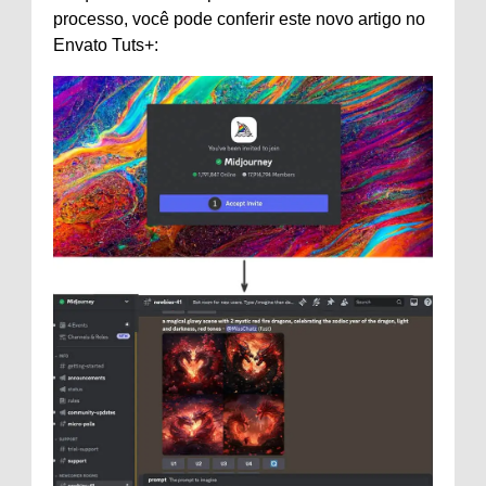
processo, você pode conferir este novo artigo no
Envato Tuts+: