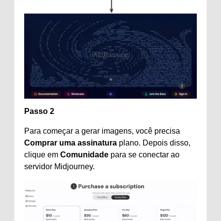
Passo 2
Para começar a gerar imagens, você precisa
Comprar uma assinatura
plano. Depois disso,
clique em
Comunidade
para se conectar ao
servidor Midjourney.