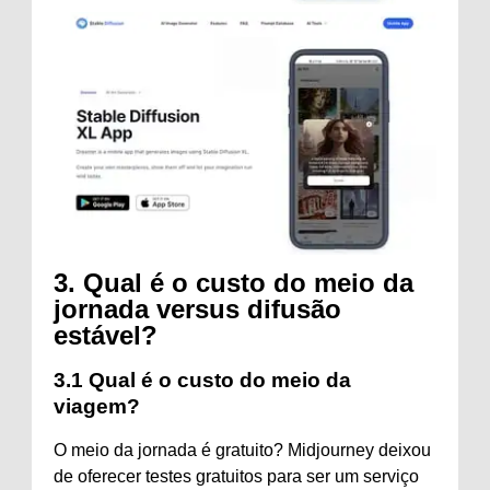
3.
Qual é o custo do meio da
jornada versus difusão
estável?
3.1 Qual é o custo do meio da
viagem?
O meio da jornada é gratuito? Midjourney deixou
de oferecer testes gratuitos para ser um serviço