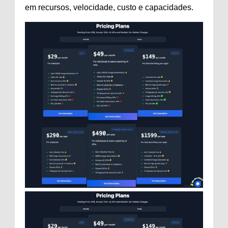
em recursos, velocidade, custo e capacidades.