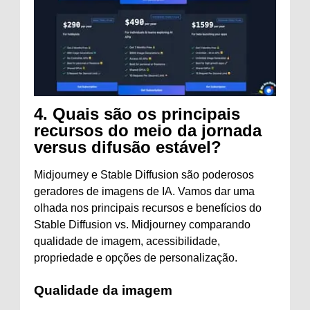
4.
Quais são os principais
recursos do meio da jornada
versus difusão estável?
Midjourney e Stable Diffusion são poderosos
geradores de imagens de IA. Vamos dar uma
olhada nos principais recursos e benefícios do
Stable Diffusion vs. Midjourney comparando
qualidade de imagem, acessibilidade,
propriedade e opções de personalização.
Qualidade da imagem