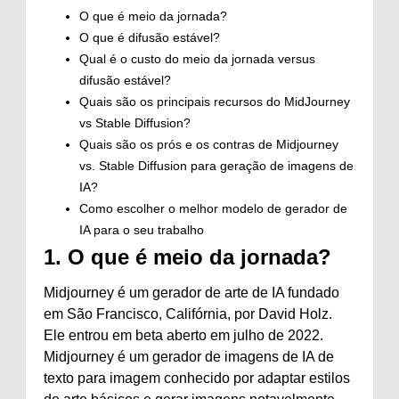
O que é meio da jornada?
O que é difusão estável?
Qual é o custo do meio da jornada versus
difusão estável?
Quais são os principais recursos do MidJourney
vs Stable Diffusion?
Quais são os prós e os contras de Midjourney
vs. Stable Diffusion para geração de imagens de
IA?
Como escolher o melhor modelo de gerador de
IA para o seu trabalho
1.
O que é meio da jornada?
Midjourney é um gerador de arte de IA fundado
em São Francisco, Califórnia, por David Holz.
Ele entrou em beta aberto em julho de 2022.
Midjourney é um gerador de imagens de IA de
texto para imagem conhecido por adaptar estilos