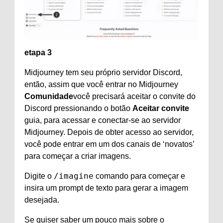
etapa 3
Midjourney tem seu próprio servidor Discord,
então, assim que você entrar no Midjourney
Comunidade
você precisará aceitar o convite do
Discord pressionando o botão
Aceitar convite
guia, para acessar e conectar-se ao servidor
Midjourney. Depois de obter acesso ao servidor,
você pode entrar em um dos canais de ‘novatos’
para começar a criar imagens.
/imagine
Digite o
comando para começar e
insira um prompt de texto para gerar a imagem
desejada.
Se quiser saber um pouco mais sobre o