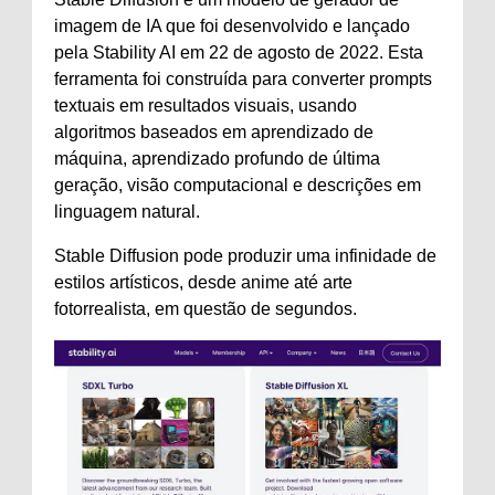
imagem de IA que foi desenvolvido e lançado
pela Stability AI em 22 de agosto de 2022. Esta
ferramenta foi construída para converter prompts
textuais em resultados visuais, usando
algoritmos baseados em aprendizado de
máquina, aprendizado profundo de última
geração, visão computacional e descrições em
linguagem natural.
Stable Diffusion pode produzir uma infinidade de
estilos artísticos, desde anime até arte
fotorrealista, em questão de segundos.