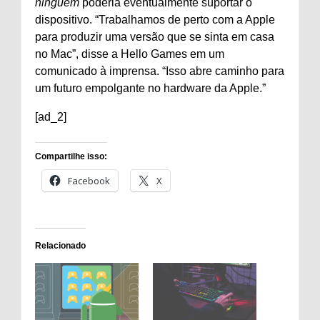
ninguém
poderia eventualmente suportar o
dispositivo. “Trabalhamos de perto com a Apple
para produzir uma versão que se sinta em casa
no Mac”, disse a Hello Games em um
comunicado à imprensa. “Isso abre caminho para
um futuro empolgante no hardware da Apple.”
[ad_2]
Compartilhe isso:
Facebook
X
Relacionado