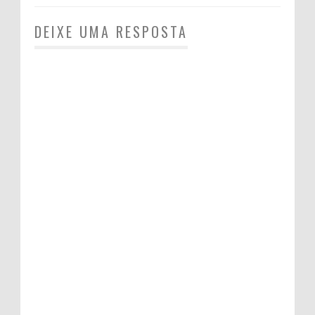
DEIXE UMA RESPOSTA