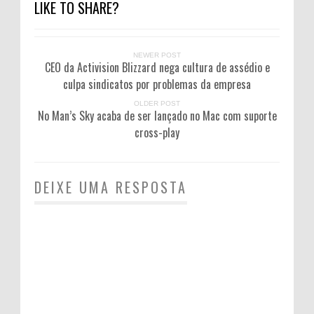
LIKE TO SHARE?
NEWER POST
CEO da Activision Blizzard nega cultura de assédio e
culpa sindicatos por problemas da empresa
OLDER POST
No Man’s Sky acaba de ser lançado no Mac com suporte
cross-play
DEIXE UMA RESPOSTA