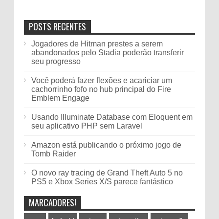
POSTS RECENTES
Jogadores de Hitman prestes a serem
abandonados pelo Stadia poderão transferir
seu progresso
Você poderá fazer flexões e acariciar um
cachorrinho fofo no hub principal do Fire
Emblem Engage
Usando Illuminate Database com Eloquent em
seu aplicativo PHP sem Laravel
Amazon está publicando o próximo jogo de
Tomb Raider
O novo ray tracing de Grand Theft Auto 5 no
PS5 e Xbox Series X/S parece fantástico
MARCADORES!