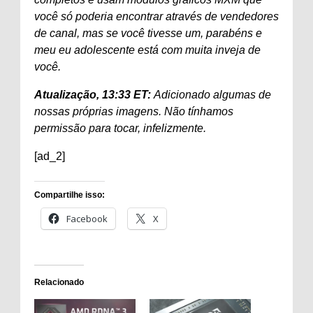
você só poderia encontrar através de vendedores
de canal, mas se você tivesse um, parabéns e
meu eu adolescente está com muita inveja de
você.
Atualização, 13:33 ET:
Adicionado algumas de
nossas próprias imagens. Não tínhamos
permissão para tocar, infelizmente.
[ad_2]
Compartilhe isso:
Facebook
X
Relacionado