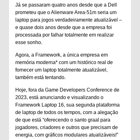
Já se passaram quatro anos desde que a Dell
prometeu que o Alienware Area-51m seria um
laptop para jogos verdadeiramente atualizável –
e quase dois anos desde que a empresa foi
processada por falhar totalmente em realizar
esse sonho.
Agora, a Framework, a única empresa em
memória moderna* com um histórico real de
fornecer um laptop totalmente atualizável,
também está tentando.
Hoje, fora da Game Developers Conference de
2023, está anunciando e visualizando o
Framework Laptop 16, sua segunda plataforma
de laptop de todos os tempos, com a alegação
de que está “oferecendo o santo graal para
jogadores, criadores e outros que precisam de
energia, com gráficos modulares atualizáveis!”