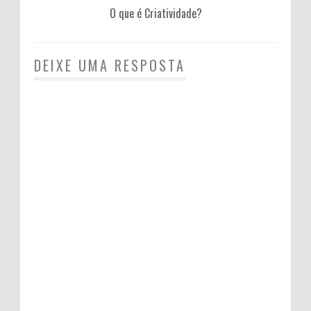
O que é Criatividade?
DEIXE UMA RESPOSTA