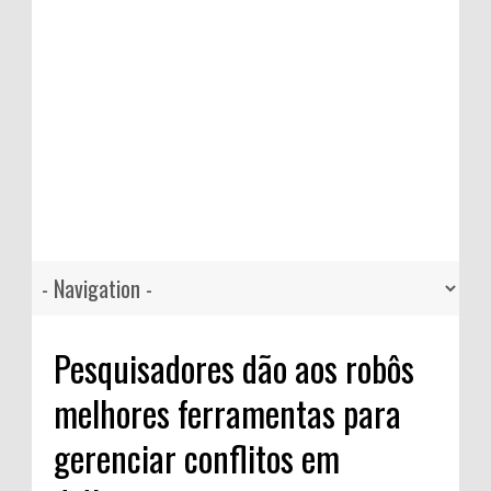
Pesquisadores dão aos robôs
melhores ferramentas para
gerenciar conflitos em