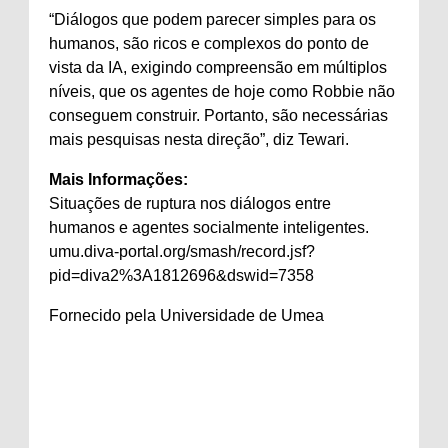
“Diálogos que podem parecer simples para os
humanos, são ricos e complexos do ponto de
vista da IA, exigindo compreensão em múltiplos
níveis, que os agentes de hoje como Robbie não
conseguem construir. Portanto, são necessárias
mais pesquisas nesta direção”, diz Tewari.
Mais Informações:
Situações de ruptura nos diálogos entre
humanos e agentes socialmente inteligentes.
umu.diva-portal.org/smash/record.jsf?
pid=diva2%3A1812696&dswid=7358
Fornecido pela Universidade de Umea