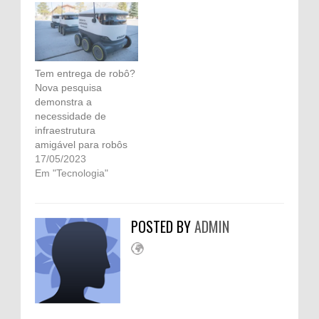
Tem entrega de robô?
Nova pesquisa
demonstra a
necessidade de
infraestrutura
amigável para robôs
17/05/2023
Em "Tecnologia"
POSTED BY
ADMIN