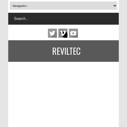
REVILTEC