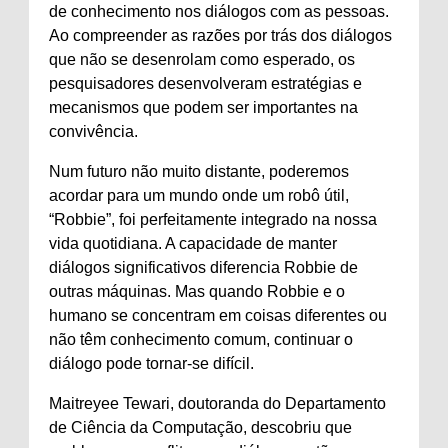
de conhecimento nos diálogos com as pessoas.
Ao compreender as razões por trás dos diálogos
que não se desenrolam como esperado, os
pesquisadores desenvolveram estratégias e
mecanismos que podem ser importantes na
convivência.
Num futuro não muito distante, poderemos
acordar para um mundo onde um robô útil,
“Robbie”, foi perfeitamente integrado na nossa
vida quotidiana. A capacidade de manter
diálogos significativos diferencia Robbie de
outras máquinas. Mas quando Robbie e o
humano se concentram em coisas diferentes ou
não têm conhecimento comum, continuar o
diálogo pode tornar-se difícil.
Maitreyee Tewari, doutoranda do Departamento
de Ciência da Computação, descobriu que