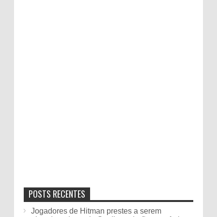
POSTS RECENTES
Jogadores de Hitman prestes a serem