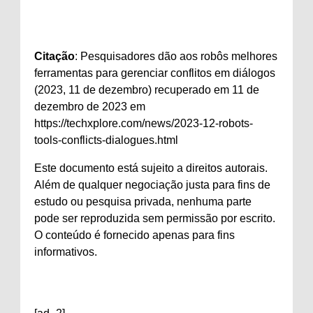
Citação
: Pesquisadores dão aos robôs melhores
ferramentas para gerenciar conflitos em diálogos
(2023, 11 de dezembro) recuperado em 11 de
dezembro de 2023 em
https://techxplore.com/news/2023-12-robots-
tools-conflicts-dialogues.html
Este documento está sujeito a direitos autorais.
Além de qualquer negociação justa para fins de
estudo ou pesquisa privada, nenhuma parte
pode ser reproduzida sem permissão por escrito.
O conteúdo é fornecido apenas para fins
informativos.