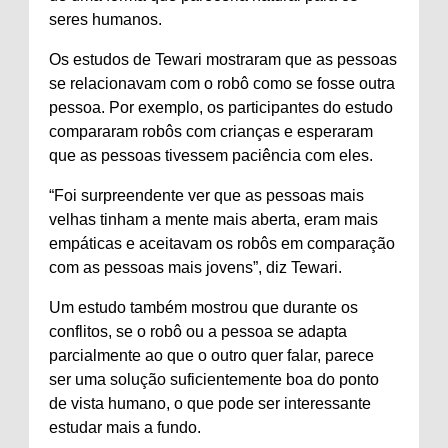
seres humanos.
Os estudos de Tewari mostraram que as pessoas
se relacionavam com o robô como se fosse outra
pessoa. Por exemplo, os participantes do estudo
compararam robôs com crianças e esperaram
que as pessoas tivessem paciência com eles.
“Foi surpreendente ver que as pessoas mais
velhas tinham a mente mais aberta, eram mais
empáticas e aceitavam os robôs em comparação
com as pessoas mais jovens”, diz Tewari.
Um estudo também mostrou que durante os
conflitos, se o robô ou a pessoa se adapta
parcialmente ao que o outro quer falar, parece
ser uma solução suficientemente boa do ponto
de vista humano, o que pode ser interessante
estudar mais a fundo.