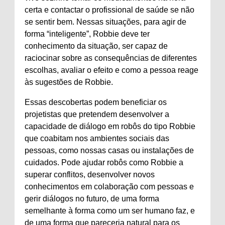
certa e contactar o profissional de saúde se não
se sentir bem. Nessas situações, para agir de
forma “inteligente”, Robbie deve ter
conhecimento da situação, ser capaz de
raciocinar sobre as consequências de diferentes
escolhas, avaliar o efeito e como a pessoa reage
às sugestões de Robbie.
Essas descobertas podem beneficiar os
projetistas que pretendem desenvolver a
capacidade de diálogo em robôs do tipo Robbie
que coabitam nos ambientes sociais das
pessoas, como nossas casas ou instalações de
cuidados. Pode ajudar robôs como Robbie a
superar conflitos, desenvolver novos
conhecimentos em colaboração com pessoas e
gerir diálogos no futuro, de uma forma
semelhante à forma como um ser humano faz, e
de uma forma que pareceria natural para os