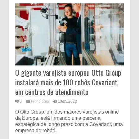
O gigante varejista europeu Otto Group
instalará mais de 100 robôs Covariant
em centros de atendimento
0
Tecnologia
10/05/2023
O Otto Group, um dos maiores varejistas online
da Europa, está firmando uma parceria
estratégica de longo prazo com a Covariant, uma
empresa de robóti...