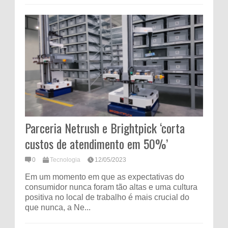
Parceria Netrush e Brightpick ‘corta
custos de atendimento em 50%’
0
Tecnologia
12/05/2023
Em um momento em que as expectativas do
consumidor nunca foram tão altas e uma cultura
positiva no local de trabalho é mais crucial do
que nunca, a Ne...