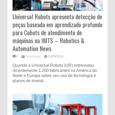
Universal Robots apresenta detecção de
peças baseada em aprendizado profundo
para Cobots de atendimento de
máquinas na IMTS – Robotics &
Automation News
0
Tecnologia
11/09/2024
Quando a Universal Robots (UR) entrevistou
recentemente 1.200 fabricantes na América do
Norte e Europa sobre seu uso de tecnologia e
planos de investi...