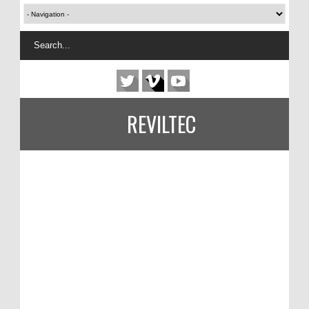
REVILTEC