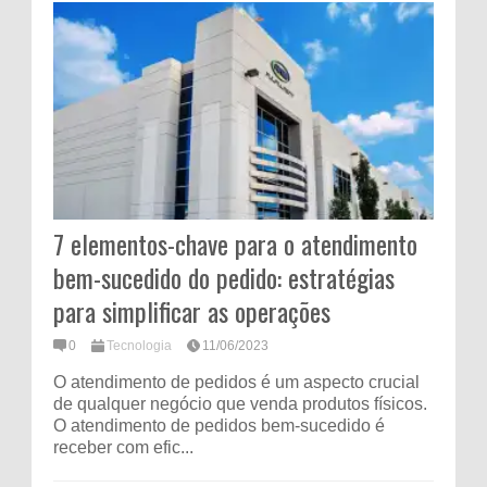
7 elementos-chave para o atendimento
bem-sucedido do pedido: estratégias
para simplificar as operações
0
Tecnologia
11/06/2023
O atendimento de pedidos é um aspecto crucial
de qualquer negócio que venda produtos físicos.
O atendimento de pedidos bem-sucedido é
receber com efic...