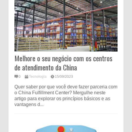
Melhore o seu negócio com os centros
de atendimento da China
0
Tecnologia
15/09/2023
Quer saber por que você deve fazer parceria com
o China Fulfillment Center? Mergulhe neste
artigo para explorar os princípios básicos e as
vantagens d...