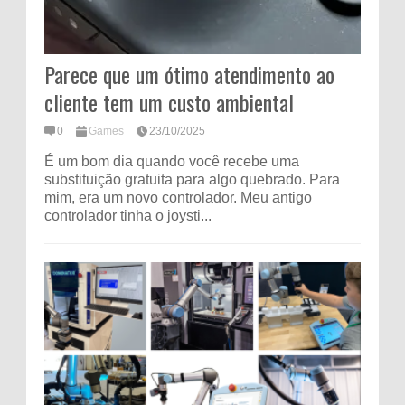
Parece que um ótimo atendimento ao
cliente tem um custo ambiental
0
Games
23/10/2025
É um bom dia quando você recebe uma
substituição gratuita para algo quebrado. Para
mim, era um novo controlador. Meu antigo
controlador tinha o joysti...