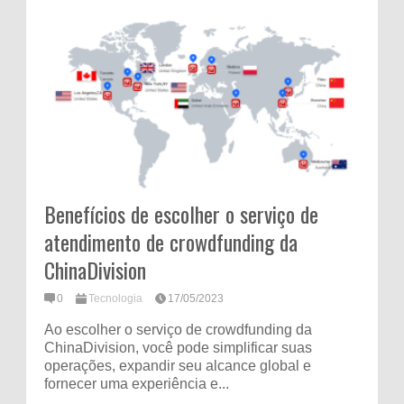
Benefícios de escolher o serviço de
atendimento de crowdfunding da
ChinaDivision
0
Tecnologia
17/05/2023
Ao escolher o serviço de crowdfunding da
ChinaDivision, você pode simplificar suas
operações, expandir seu alcance global e
fornecer uma experiência e...