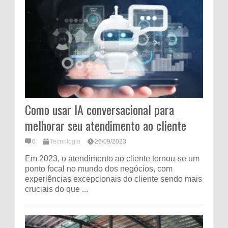
Como usar IA conversacional para
melhorar seu atendimento ao cliente
0
Tecnologia
26/09/2023
Em 2023, o atendimento ao cliente tornou-se um
ponto focal no mundo dos negócios, com
experiências excepcionais do cliente sendo mais
cruciais do que ...