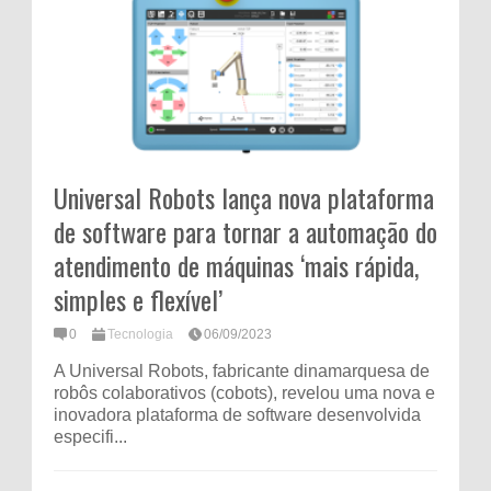
Universal Robots lança nova plataforma
de software para tornar a automação do
atendimento de máquinas ‘mais rápida,
simples e flexível’
0
Tecnologia
06/09/2023
A Universal Robots, fabricante dinamarquesa de
robôs colaborativos (cobots), revelou uma nova e
inovadora plataforma de software desenvolvida
especifi...