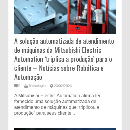
A solução automatizada de atendimento
de máquinas da Mitsubishi Electric
Automation ‘triplica a produção’ para o
cliente – Notícias sobre Robótica e
Automação
0
Tecnologia
23/02/2024
A Mitsubishi Electric Automation afirma ter
fornecido uma solução automatizada de
atendimento de máquinas que “triplicou a
produção” para seus cliente...