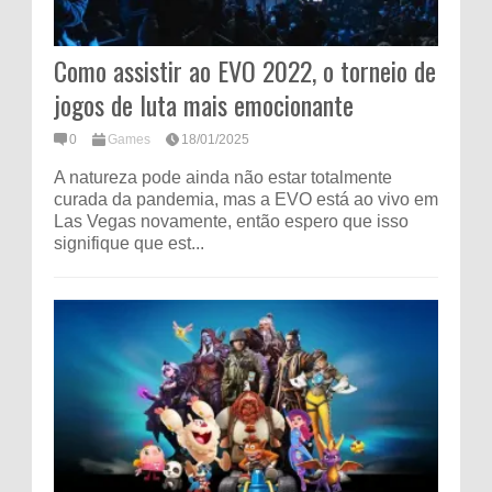
Como assistir ao EVO 2022, o torneio de
jogos de luta mais emocionante
0
Games
18/01/2025
A natureza pode ainda não estar totalmente
curada da pandemia, mas a EVO está ao vivo em
Las Vegas novamente, então espero que isso
signifique que est...