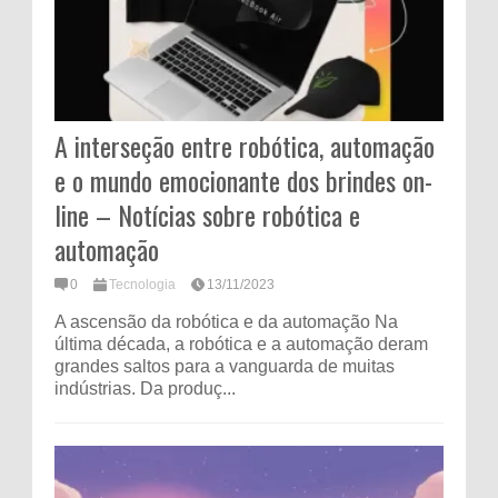
A interseção entre robótica, automação
e o mundo emocionante dos brindes on-
line – Notícias sobre robótica e
automação
0
Tecnologia
13/11/2023
A ascensão da robótica e da automação Na
última década, a robótica e a automação deram
grandes saltos para a vanguarda de muitas
indústrias. Da produç...