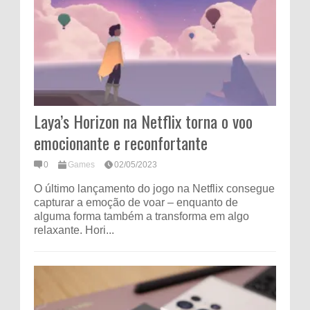
Laya’s Horizon na Netflix torna o voo
emocionante e reconfortante
0
Games
02/05/2023
O último lançamento do jogo na Netflix consegue
capturar a emoção de voar – enquanto de
alguma forma também a transforma em algo
relaxante. Hori...