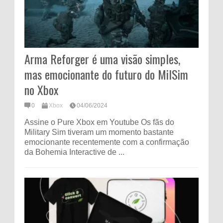
Arma Reforger é uma visão simples,
mas emocionante do futuro do MilSim
no Xbox
0
Xbox
04/06/2024
Assine o Pure Xbox em Youtube Os fãs do
Military Sim tiveram um momento bastante
emocionante recentemente com a confirmação
da Bohemia Interactive de ...