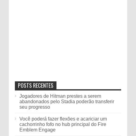
POSTS RECENTES
Jogadores de Hitman prestes a serem
abandonados pelo Stadia poderão transferir
seu progresso
Você poderá fazer flexões e acariciar um
cachorrinho fofo no hub principal do Fire
Emblem Engage