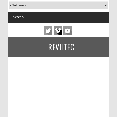
REVILTEC