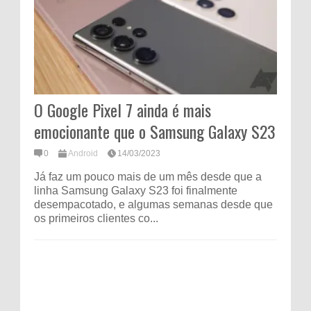
O Google Pixel 7 ainda é mais
emocionante que o Samsung Galaxy S23
0
Android
14/03/2023
Já faz um pouco mais de um mês desde que a
linha Samsung Galaxy S23 foi finalmente
desempacotado, e algumas semanas desde que
os primeiros clientes co...