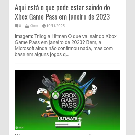
Aqui está o que pode estar saindo do
Xbox Game Pass em janeiro de 2023
0
Xbox
10/11/2025
Imagem: Trilogia Hitman O que vai sair do Xbox
Game Pass em janeiro de 2023? Bem, a
Microsoft ainda não confirmou nada, mas com
base em alguns jogos q...