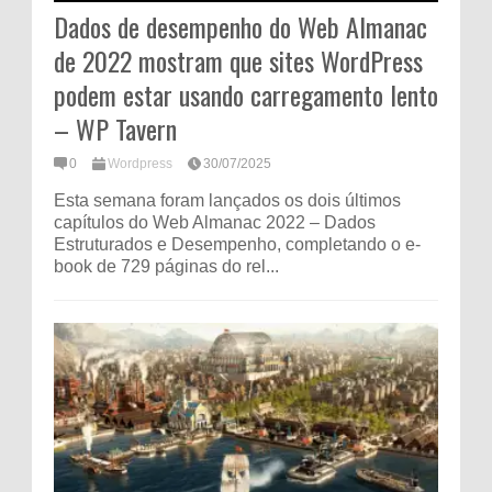
Dados de desempenho do Web Almanac
de 2022 mostram que sites WordPress
podem estar usando carregamento lento
– WP Tavern
0
Wordpress
30/07/2025
Esta semana foram lançados os dois últimos
capítulos do Web Almanac 2022 – Dados
Estruturados e Desempenho, completando o e-
book de 729 páginas do rel...