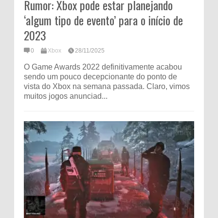
Rumor: Xbox pode estar planejando
‘algum tipo de evento’ para o início de
2023
0
Xbox
28/11/2025
O Game Awards 2022 definitivamente acabou
sendo um pouco decepcionante do ponto de
vista do Xbox na semana passada. Claro, vimos
muitos jogos anunciad...