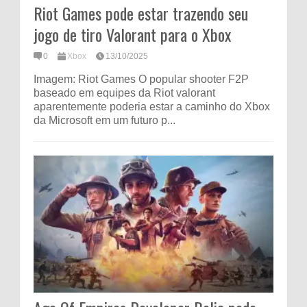
Riot Games pode estar trazendo seu
jogo de tiro Valorant para o Xbox
0
Xbox
13/10/2025
Imagem: Riot Games O popular shooter F2P
baseado em equipes da Riot valorant
aparentemente poderia estar a caminho do Xbox
da Microsoft em um futuro p...