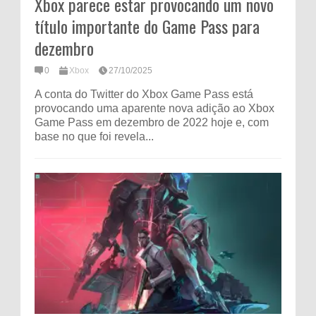
Xbox parece estar provocando um novo
título importante do Game Pass para
dezembro
0
Xbox
27/10/2025
A conta do Twitter do Xbox Game Pass está
provocando uma aparente nova adição ao Xbox
Game Pass em dezembro de 2022 hoje e, com
base no que foi revela...