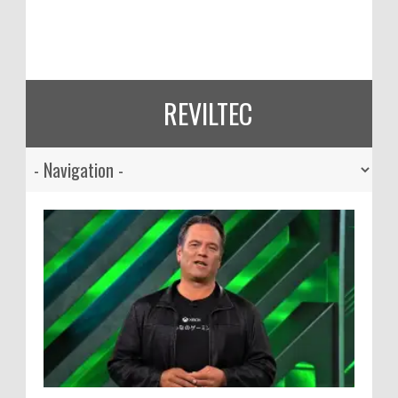
REVILTEC