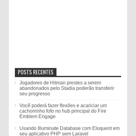
POSTS RECENTES
Jogadores de Hitman prestes a serem
abandonados pelo Stadia poderão transferir
seu progresso
Você poderá fazer flexões e acariciar um
cachorrinho fofo no hub principal do Fire
Emblem Engage
Usando Illuminate Database com Eloquent em
seu aplicativo PHP sem Laravel