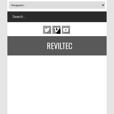
REVILTEC