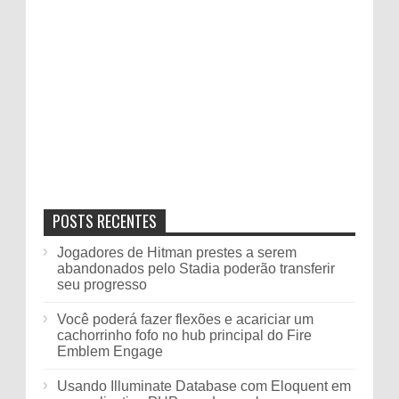
POSTS RECENTES
Jogadores de Hitman prestes a serem
abandonados pelo Stadia poderão transferir
seu progresso
Você poderá fazer flexões e acariciar um
cachorrinho fofo no hub principal do Fire
Emblem Engage
Usando Illuminate Database com Eloquent em