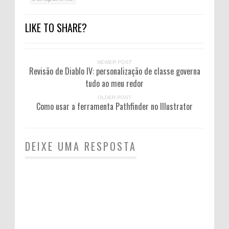
LIKE TO SHARE?
NEWER POST
Revisão de Diablo IV: personalização de classe governa
tudo ao meu redor
OLDER POST
Como usar a ferramenta Pathfinder no Illustrator
DEIXE UMA RESPOSTA