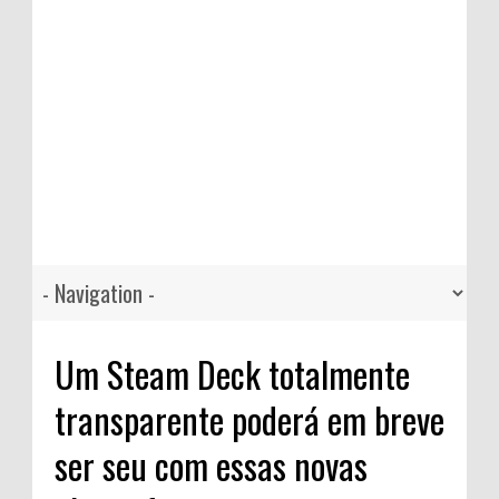
Um Steam Deck totalmente
transparente poderá em breve
ser seu com essas novas