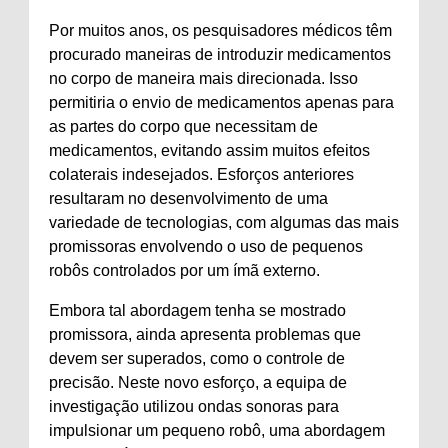
Por muitos anos, os pesquisadores médicos têm
procurado maneiras de introduzir medicamentos
no corpo de maneira mais direcionada. Isso
permitiria o envio de medicamentos apenas para
as partes do corpo que necessitam de
medicamentos, evitando assim muitos efeitos
colaterais indesejados. Esforços anteriores
resultaram no desenvolvimento de uma
variedade de tecnologias, com algumas das mais
promissoras envolvendo o uso de pequenos
robôs controlados por um ímã externo.
Embora tal abordagem tenha se mostrado
promissora, ainda apresenta problemas que
devem ser superados, como o controle de
precisão. Neste novo esforço, a equipa de
investigação utilizou ondas sonoras para
impulsionar um pequeno robô, uma abordagem