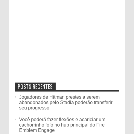
POSTS RECENTES
Jogadores de Hitman prestes a serem
abandonados pelo Stadia poderão transferir
seu progresso
Você poderá fazer flexões e acariciar um
cachorrinho fofo no hub principal do Fire
Emblem Engage