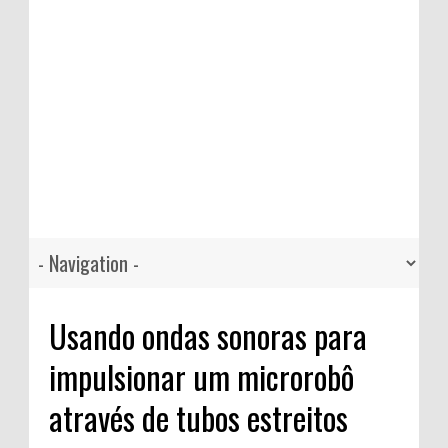
Usando ondas sonoras para
impulsionar um microrobô
através de tubos estreitos