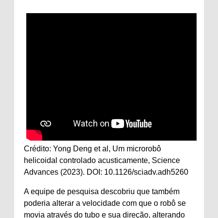
Crédito: Yong Deng et al, Um microrobô
helicoidal controlado acusticamente, Science
Advances (2023). DOI: 10.1126/sciadv.adh5260
A equipe de pesquisa descobriu que também
poderia alterar a velocidade com que o robô se
movia através do tubo e sua direção, alterando