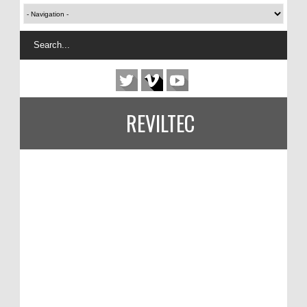
REVILTEC