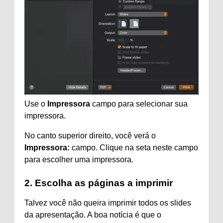
Use o
Impressora
campo para selecionar sua
impressora.
No canto superior direito, você verá o
Impressora:
campo. Clique na seta neste campo
para escolher uma impressora.
2. Escolha as páginas a imprimir
Talvez você não queira imprimir todos os slides
da apresentação. A boa notícia é que o