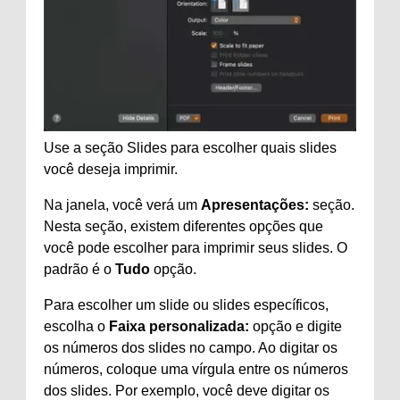
Use a seção Slides para escolher quais slides
você deseja imprimir.
Na janela, você verá um
Apresentações:
seção.
Nesta seção, existem diferentes opções que
você pode escolher para imprimir seus slides. O
padrão é o
Tudo
opção.
Para escolher um slide ou slides específicos,
escolha o
Faixa personalizada:
opção e digite
os números dos slides no campo. Ao digitar os
números, coloque uma vírgula entre os números
dos slides. Por exemplo, você deve digitar os