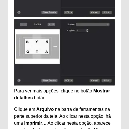
Para ver mais opções, clique no botão
Mostrar
detalhes
botão.
Clique em
Arquivo
na barra de ferramentas na
parte superior da tela. Ao clicar nesta opção, há
uma
Imprimir…
Ao clicar nesta opção, aparece