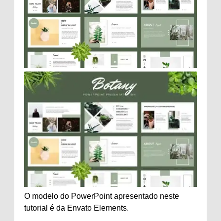
O modelo do PowerPoint apresentado neste
tutorial é da Envato Elements.