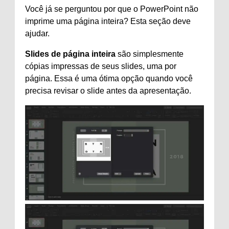
Você já se perguntou por que o PowerPoint não
imprime uma página inteira? Esta seção deve
ajudar.
Slides de página inteira
são simplesmente
cópias impressas de seus slides, uma por
página. Essa é uma ótima opção quando você
precisa revisar o slide antes da apresentação.