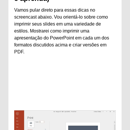
Vamos pular direto para essas dicas no
screencast abaixo. Vou orientá-lo sobre como
imprimir seus slides em uma variedade de
estilos. Mostrarei como imprimir uma
apresentação do PowerPoint em cada um dos
formatos discutidos acima e criar versões em
PDF.