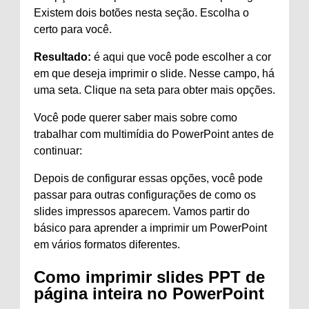
Existem dois botões nesta seção. Escolha o
certo para você.
Resultado:
é aqui que você pode escolher a cor
em que deseja imprimir o slide. Nesse campo, há
uma seta. Clique na seta para obter mais opções.
Você pode querer saber mais sobre como
trabalhar com multimídia do PowerPoint antes de
continuar:
Depois de configurar essas opções, você pode
passar para outras configurações de como os
slides impressos aparecem. Vamos partir do
básico para aprender a imprimir um PowerPoint
em vários formatos diferentes.
Como imprimir slides PPT de
página inteira no PowerPoint