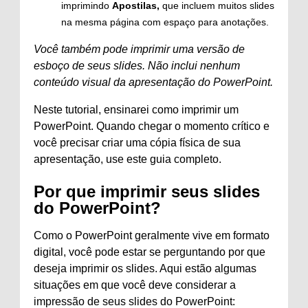
imprimindo
Apostilas,
que incluem muitos slides
na mesma página com espaço para anotações.
Você também pode imprimir uma versão de
esboço de seus slides. Não inclui nenhum
conteúdo visual da apresentação do PowerPoint.
Neste tutorial, ensinarei como imprimir um
PowerPoint. Quando chegar o momento crítico e
você precisar criar uma cópia física de sua
apresentação, use este guia completo.
Por que imprimir seus slides
do PowerPoint?
Como o PowerPoint geralmente vive em formato
digital, você pode estar se perguntando por que
deseja imprimir os slides. Aqui estão algumas
situações em que você deve considerar a
impressão de seus slides do PowerPoint: