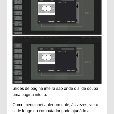
Slides de página inteira são onde o slide ocupa
uma página inteira.
Como mencionei anteriormente, às vezes, ver o
slide longe do computador pode ajudá-lo a