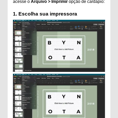
acesse o
Arquivo > Imprimir
opção de cardápio:
1. Escolha sua impressora