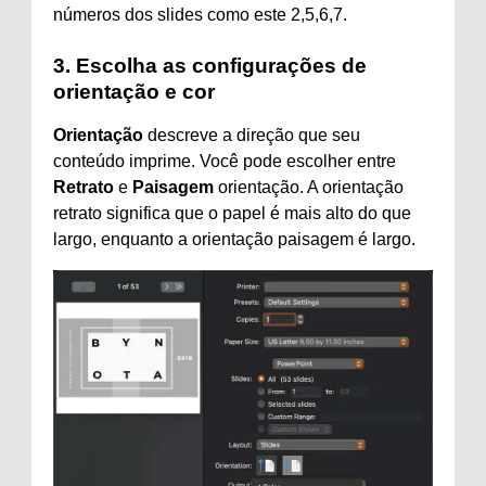
números dos slides como este 2,5,6,7.
3. Escolha as configurações de
orientação e cor
Orientação
descreve a direção que seu
conteúdo imprime. Você pode escolher entre
Retrato
e
Paisagem
orientação. A orientação
retrato significa que o papel é mais alto do que
largo, enquanto a orientação paisagem é largo.