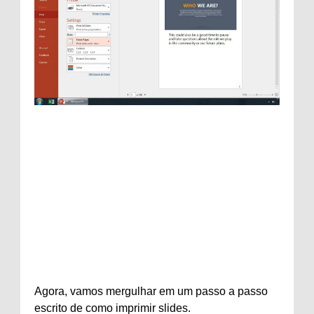
Agora, vamos mergulhar em um passo a passo
escrito de como imprimir slides.