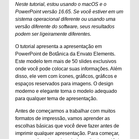
Neste tutorial, estou usando o macOS e o
PowerPoint versão 16.65. Se você estiver em um
sistema operacional diferente ou usando uma
versão diferente do software, seus resultados
podem ser ligeiramente diferentes.
O tutorial apresenta a apresentação em
PowerPoint de Botânica da Envato Elements.
Este modelo tem mais de 50 slides exclusivos
onde você pode colocar suas informações. Além
disso, ele vem com ícones, gráficos, gráficos e
espaços reservados para imagens. O design
moderno e elegante torna o modelo adequado
para qualquer tema de apresentação.
Antes de começarmos a trabalhar com muitos
formatos de impressão, vamos aprender as
escolhas básicas que você deve fazer antes de
imprimir qualquer apresentação. Para começar,