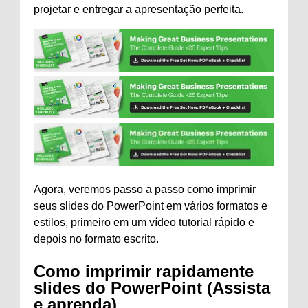
projetar e entregar a apresentação perfeita.
Agora, veremos passo a passo como imprimir
seus slides do PowerPoint em vários formatos e
estilos, primeiro em um vídeo tutorial rápido e
depois no formato escrito.
Como imprimir rapidamente
slides do PowerPoint (Assista
e aprenda)