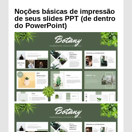
Noções básicas de impressão
de seus slides PPT (de dentro
do PowerPoint)