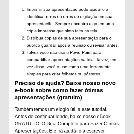
Imprimir sua apresentação pode ajudá-lo a
identificar erros ou erros de digitação em sua
apresentação. Sempre encontro algo em uma
cópia impressa que sinto falta na tela.
Distribua cópias de sua apresentação para o
público guardar após a reunião ou revisar antes.
Talvez você não use o PowerPoint para
compartilhar apresentações na tela. Talvez, em
vez disso, você o use como uma ferramenta
simples para criar folhetos ou pôsteres.
Preciso de ajuda? Baixe nosso novo
e-book sobre como fazer ótimas
apresentações (gratuito)
Também temos um elogio útil a este tutorial.
Antes de continuar lendo, baixe nosso eBook
GRATUITO: O Guia Completo para Fazer Ótimas
Apresentações. Ele irá ajudá-lo a escrever,