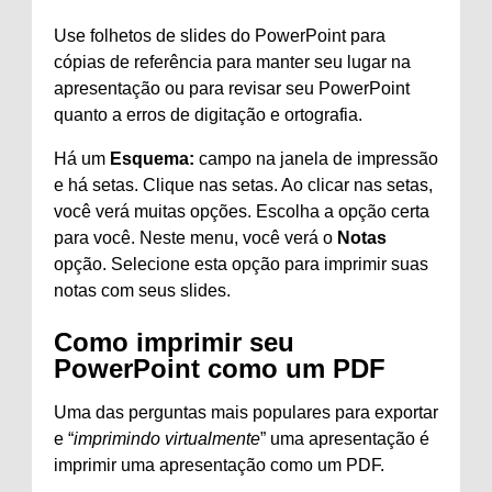
Use folhetos de slides do PowerPoint para
cópias de referência para manter seu lugar na
apresentação ou para revisar seu PowerPoint
quanto a erros de digitação e ortografia.
Há um
Esquema:
campo na janela de impressão
e há setas. Clique nas setas. Ao clicar nas setas,
você verá muitas opções. Escolha a opção certa
para você. Neste menu, você verá o
Notas
opção. Selecione esta opção para imprimir suas
notas com seus slides.
Como imprimir seu
PowerPoint como um PDF
Uma das perguntas mais populares para exportar
e “
imprimindo virtualmente
” uma apresentação é
imprimir uma apresentação como um PDF.