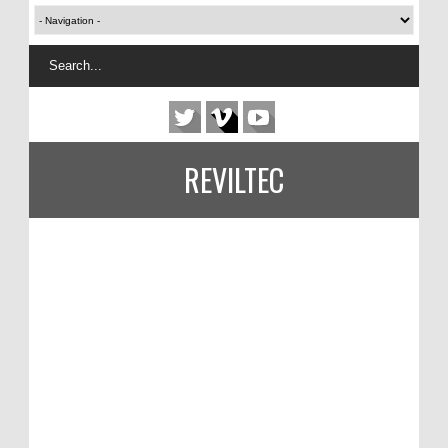
REVILTEC