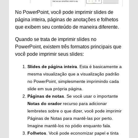
No PowerPoint, você pode imprimir slides de
página inteira, páginas de anotações e folhetos
que exibem seu conteúdo de maneira diferente.
Quando se trata de imprimir slides no
PowerPoint, existem três formatos principais que
você pode imprimir seus slides:
Slides de página inteira
. Esta é basicamente a
mesma visualização que a visualização padrão
no PowerPoint, simplesmente imprimindo cada
slide em sua própria página.
Páginas de notas
. Se você usar o importante
Notas do orador
recurso para adicionar
lembretes sobre o que dizer, você pode imprimir
Páginas de Notas para mantê-las por perto.
Imagine mantê-los no pódio enquanto fala.
Folhetos
. Você pode economizar papel e tinta