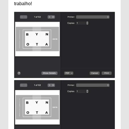
trabalho!