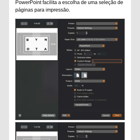
PowerPoint facilita a escolha de uma seleção de
páginas para impressão.