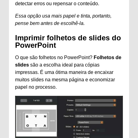
detectar erros ou repensar o conteúdo.
Essa opção usa mais papel e tinta, portanto,
pense bem antes de escolhê-la.
Imprimir folhetos de slides do
PowerPoint
O que são folhetos no PowerPoint?
Folhetos de
slides
são a escolha ideal para cópias
impressas. É uma ótima maneira de encaixar
muitos slides na mesma página e economizar
papel no processo.