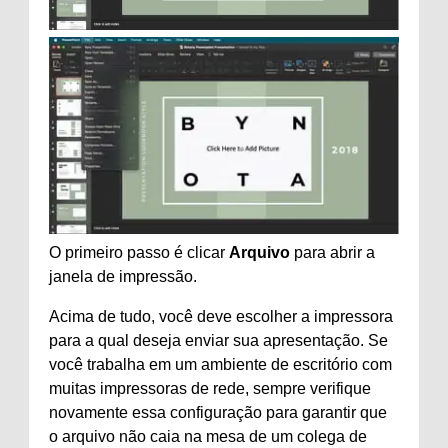
O primeiro passo é clicar
Arquivo
para abrir a
janela de impressão.
Acima de tudo, você deve escolher a impressora
para a qual deseja enviar sua apresentação. Se
você trabalha em um ambiente de escritório com
muitas impressoras de rede, sempre verifique
novamente essa configuração para garantir que
o arquivo não caia na mesa de um colega de